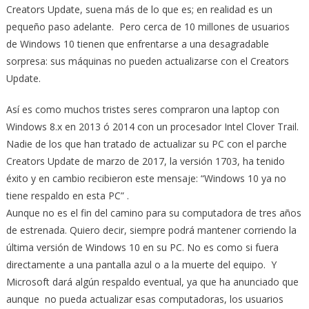
Creators Update, suena más de lo que es; en realidad es un
pequeño paso adelante. Pero cerca de 10 millones de usuarios
de Windows 10 tienen que enfrentarse a una desagradable
sorpresa: sus máquinas no pueden actualizarse con el Creators
Update.
Así es como muchos tristes seres compraron una laptop con
Windows 8.x en 2013 ó 2014 con un procesador Intel Clover Trail.
Nadie de los que han tratado de actualizar su PC con el parche
Creators Update de marzo de 2017, la versión 1703, ha tenido
éxito y en cambio recibieron este mensaje: “Windows 10 ya no
tiene respaldo en esta PC” .
Aunque no es el fin del camino para su computadora de tres años
de estrenada. Quiero decir, siempre podrá mantener corriendo la
última versión de Windows 10 en su PC. No es como si fuera
directamente a una pantalla azul o a la muerte del equipo. Y
Microsoft dará algún respaldo eventual, ya que ha anunciado que
aunque no pueda actualizar esas computadoras, los usuarios