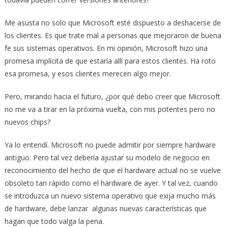
Me asusta no solo que Microsoft esté dispuesto a deshacerse de
los clientes. Es que trate mal a personas que mejoraron de buena
fe sus sistemas operativos. En mi opinión, Microsoft hizo una
promesa implícita de que estaría allí para estos clientes. Ha roto
esa promesa, y esos clientes merecen algo mejor.
Pero, mirando hacia el futuro, ¿por qué debo creer que Microsoft
no me va a tirar en la próxima vuelta, con mis potentes pero no
nuevos chips?
Ya lo entendí. Microsoft no puede admitir por siempre hardware
antiguo. Pero tal vez debería ajustar su modelo de negocio en
reconocimiento del hecho de que el hardware actual no se vuelve
obsoleto tan rápido como el hardware de ayer. Y tal vez, cuando
se introduzca un nuevo sistema operativo que exija mucho más
de hardware, debe lanzar algunas nuevas características que
hagan que todo valga la pena.