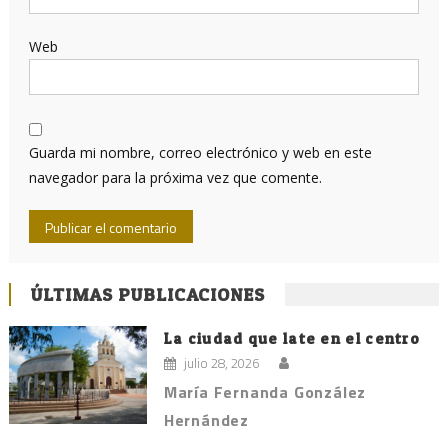
Web
Guarda mi nombre, correo electrónico y web en este
navegador para la próxima vez que comente.
ÚLTIMAS PUBLICACIONES
La ciudad que late en el centro
julio 28, 2026
María Fernanda González
Hernández