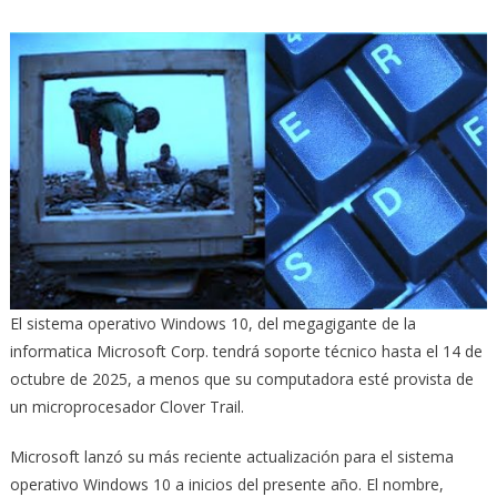
El sistema operativo Windows 10, del megagigante de la
informatica Microsoft Corp. tendrá soporte técnico hasta el 14 de
octubre de 2025, a menos que su computadora esté provista de
un microprocesador Clover Trail.
Microsoft lanzó su más reciente actualización para el sistema
operativo Windows 10 a inicios del presente año. El nombre,