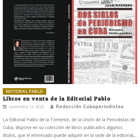
EDITORIAL PABLO
Libros en venta de la Editorial Pablo
Redacción Cubaperiodistas
noviembre 13, 2025
La Editorial Pablo de la Torriente, de la Unión de la Periodistas de
Cuba, dispone en su colección de libros publicados algunos
títulos, que el interesado puede adquirir en la sede de la editorial,...