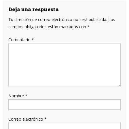
entradas
Deja una respuesta
Tu dirección de correo electrónico no será publicada.
Los
campos obligatorios están marcados con
*
Comentario
*
Nombre
*
Correo electrónico
*