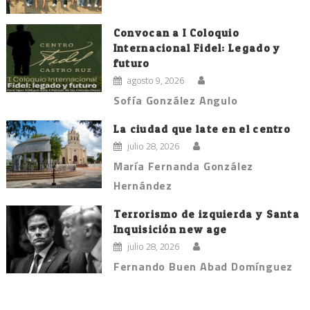
Convocan a I Coloquio
Internacional Fidel: Legado y
futuro
agosto 9, 2026
Sofía González Angulo
La ciudad que late en el centro
julio 28, 2026
María Fernanda González
Hernández
Terrorismo de izquierda y Santa
Inquisición new age
julio 28, 2026
Fernando Buen Abad Domínguez