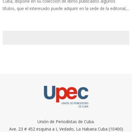
Cuba, dispone en su colección de libros publicados algunos
títulos, que el interesado puede adquirir en la sede de la editorial,...
Unión de Periodistas de Cuba.
Ave. 23 # 452 esquina a I, Vedado, La Habana Cuba (10400)