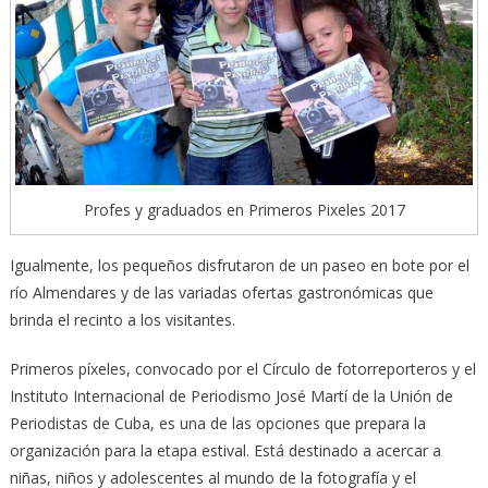
Profes y graduados en Primeros Pixeles 2017
Igualmente, los pequeños disfrutaron de un paseo en bote por el
río Almendares y de las variadas ofertas gastronómicas que
brinda el recinto a los visitantes.
Primeros píxeles, convocado por el Círculo de fotorreporteros y el
Instituto Internacional de Periodismo José Martí de la Unión de
Periodistas de Cuba, es una de las opciones que prepara la
organización para la etapa estival. Está destinado a acercar a
niñas, niños y adolescentes al mundo de la fotografía y el