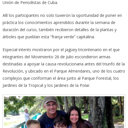
Unión de Periodistas de Cuba.
Allí los participantes no solo tuvieron la oportunidad de poner en
práctica los conocimientos aprendidos durante la semana de
duración del curso, también recibieron detalles de la plantas y
árboles que pueblan esta “franja verde” capitalina.
Especial interés mostraron por el jagüey tricentenario en el que
integrantes del Movimiento 26 de Julio escondieron armas
destinadas a apoyar la causa revolucionaria antes del triunfo de la
Revolución, y ubicado en el Parque Almendares, uno de los cuatro
complejos que conforman el área junto al Parque Forestal, los
Jardines de la Tropical y los Jardines de la Polar.