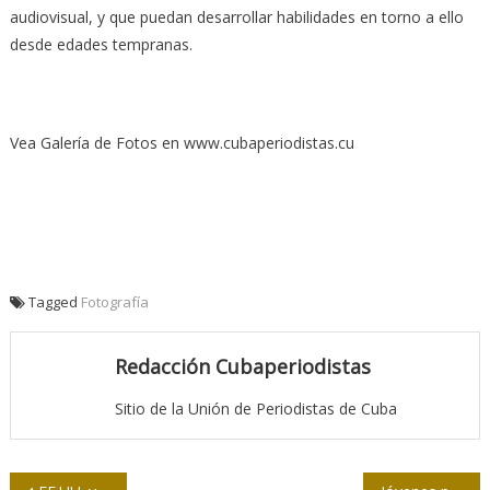
audiovisual, y que puedan desarrollar habilidades en torno a ello
desde edades tempranas.
Vea Galería de Fotos en www.cubaperiodistas.cu
Tagged
Fotografía
Redacción Cubaperiodistas
Sitio de la Unión de Periodistas de Cuba