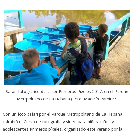
Safari fotográfico del taller Primeros Pixeles 2017, en el Parque
Metrpolitano de La Habana (Foto: Madelín Ramírez)
Con un foto safari por el Parque Metropolitano de La Habana
culminó el Curso de fotografía y video para niñas, niños y
adolescentes Primeros píxeles, organizado este verano por la