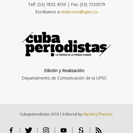
Telf. (53) 7832 4550 | Fax: (53) 7333079
Escríbanos a
redaccion@upec.cu
Edición y Realización:
Departamento de Comunicación de la UPEC
Cubaperiodistas 2019
|
Editorial by
MysteryThemes
.