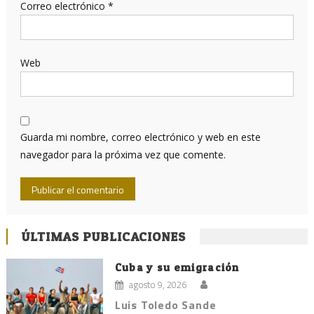
Correo electrónico
*
Web
Guarda mi nombre, correo electrónico y web en este
navegador para la próxima vez que comente.
ÚLTIMAS PUBLICACIONES
Cuba y su emigración
agosto 9, 2026
Luis Toledo Sande