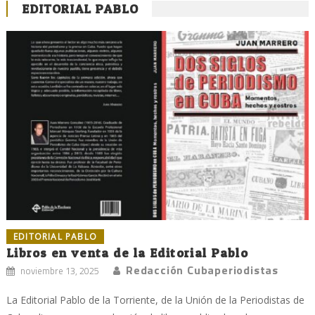
EDITORIAL PABLO
EDITORIAL PABLO
Libros en venta de la Editorial Pablo
Redacción Cubaperiodistas
noviembre 13, 2025
La Editorial Pablo de la Torriente, de la Unión de la Periodistas de