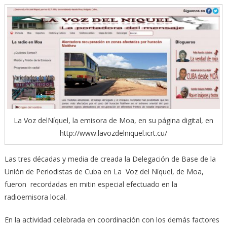
La Voz delNíquel, la emisora de Moa, en su página digital, en
http://www.lavozdelniquel.icrt.cu/
Las tres décadas y media de creada la Delegación de Base de la
Unión de Periodistas de Cuba en La Voz del Níquel, de Moa,
fueron recordadas en mitin especial efectuado en la
radioemisora local.
En la actividad celebrada en coordinación con los demás factores