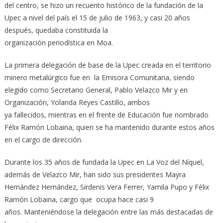
del centro, se hizo un recuento histórico de la fundación de la
Upec a nivel del país el 15 de julio de 1963, y casi 20 años
después, quedaba constituida la
organización periodística en Moa.
La primera delegación de base de la Upec creada en el territorio
minero metalúrgico fue en la Emisora Comunitaria, siendo
elegido como Secretario General, Pablo Velazco Mir y en
Organización, Yolanda Reyes Castillo, ambos
ya fallecidos, mientras en el frente de Educación fue nombrado
Félix Ramón Lobaina, quien se ha mantenido durante estos años
en el cargo de dirección.
Durante los 35 años de fundada la Upec en La Voz del Níquel,
además de Velazco Mir, han sido sus presidentes Mayra
Hernández Hernández, Sirdenis Vera Ferrer, Yamila Pupo y Félix
Ramón Lobaina, cargo que ocupa hace casi 9
años. Manteniéndose la delegación entre las más destacadas de