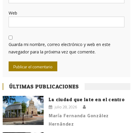
Web
Guarda mi nombre, correo electrónico y web en este
navegador para la próxima vez que comente.
ÚLTIMAS PUBLICACIONES
La ciudad que late en el centro
julio 28, 2026
María Fernanda González
Hernández