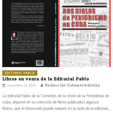
EDITORIAL PABLO
Libros en venta de la Editorial Pablo
Redacción Cubaperiodistas
noviembre 13, 2025
La Editorial Pablo de la Torriente, de la Unión de la Periodistas de
Cuba, dispone en su colección de libros publicados algunos
títulos, que el interesado puede adquirir en la sede de la editorial,...