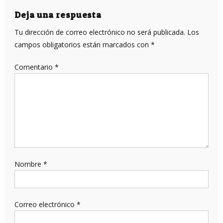
Deja una respuesta
Tu dirección de correo electrónico no será publicada.
Los
campos obligatorios están marcados con
*
Comentario
*
Nombre
*
Correo electrónico
*