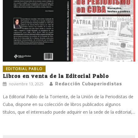
EDITORIAL PABLO
Libros en venta de la Editorial Pablo
Redacción Cubaperiodistas
noviembre 13, 2025
La Editorial Pablo de la Torriente, de la Unión de la Periodistas de
Cuba, dispone en su colección de libros publicados algunos
títulos, que el interesado puede adquirir en la sede de la editorial,...