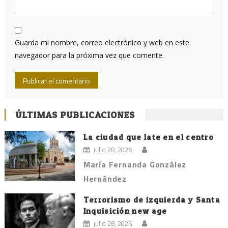
Guarda mi nombre, correo electrónico y web en este
navegador para la próxima vez que comente.
ÚLTIMAS PUBLICACIONES
La ciudad que late en el centro
julio 28, 2026
María Fernanda González
Hernández
Terrorismo de izquierda y Santa
Inquisición new age
julio 28, 2026