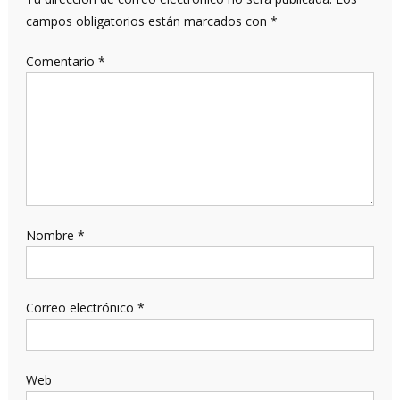
campos obligatorios están marcados con
*
Comentario
*
Nombre
*
Correo electrónico
*
Web