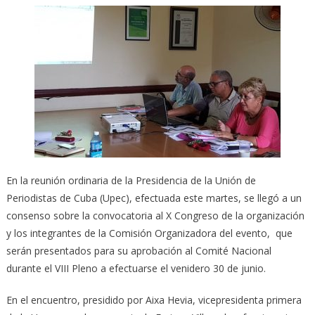
En la reunión ordinaria de la Presidencia de la Unión de
Periodistas de Cuba (Upec), efectuada este martes, se llegó a un
consenso sobre la convocatoria al X Congreso de la organización
y los integrantes de la Comisión Organizadora del evento, que
serán presentados para su aprobación al Comité Nacional
durante el VIII Pleno a efectuarse el venidero 30 de junio.
En el encuentro, presidido por Aixa Hevia, vicepresidenta primera