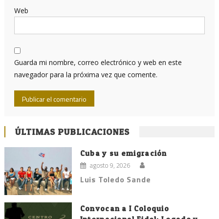
Web
Guarda mi nombre, correo electrónico y web en este
navegador para la próxima vez que comente.
ÚLTIMAS PUBLICACIONES
Cuba y su emigración
agosto 9, 2026
Luis Toledo Sande
Convocan a I Coloquio