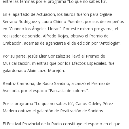
entre las féminas por el programa “Lo que no sabes tú”.
En el apartado de Actuación, los lauros fueron para Ogilvie
Serrano Rodríguez y Laura Chirino Puentes, por sus desempeños
en “Cuando los Ángeles Lloran”. Por este mismo programa, el
realizador de sonido, Alfredo Rojas, obtuvo el Premio de
Grabación, además de agenciarse el de edición por “Antología”.
Por su parte, Jesús Elier González se llevó el Premio de
Musicalización, mientras que por los Efectos Especiales, fue
galardonado Alain Lazo Morejón.
Beatríz Carmona, de Radio Sandino, alcanzó el Premio de
Asesoría, por el espacio “Fantasía de colores”.
Por el programa “Lo que no sabes tú”, Carlos Odeley Pérez
Madera obtuvo el galardón de Realización de Sonidos.
El Festival Provincial de la Radio constituye el espacio en el que