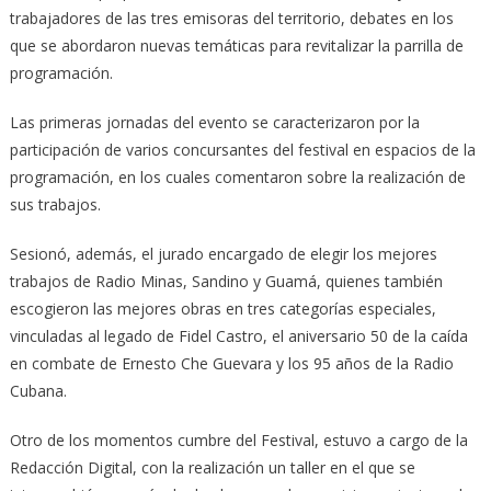
trabajadores de las tres emisoras del territorio, debates en los
que se abordaron nuevas temáticas para revitalizar la parrilla de
programación.
Las primeras jornadas del evento se caracterizaron por la
participación de varios concursantes del festival en espacios de la
programación, en los cuales comentaron sobre la realización de
sus trabajos.
Sesionó, además, el jurado encargado de elegir los mejores
trabajos de Radio Minas, Sandino y Guamá, quienes también
escogieron las mejores obras en tres categorías especiales,
vinculadas al legado de Fidel Castro, el aniversario 50 de la caída
en combate de Ernesto Che Guevara y los 95 años de la Radio
Cubana.
Otro de los momentos cumbre del Festival, estuvo a cargo de la
Redacción Digital, con la realización un taller en el que se