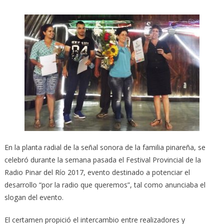
En la planta radial de la señal sonora de la familia pinareña, se
celebró durante la semana pasada el Festival Provincial de la
Radio Pinar del Río 2017, evento destinado a potenciar el
desarrollo “por la radio que queremos”, tal como anunciaba el
slogan del evento.
El certamen propició el intercambio entre realizadores y