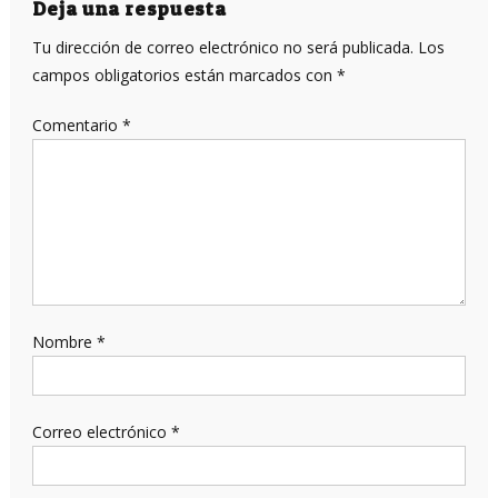
entradas
Deja una respuesta
Tu dirección de correo electrónico no será publicada.
Los
campos obligatorios están marcados con
*
Comentario
*
Nombre
*
Correo electrónico
*