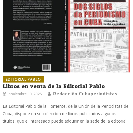
EDITORIAL PABLO
Libros en venta de la Editorial Pablo
Redacción Cubaperiodistas
noviembre 13, 2025
La Editorial Pablo de la Torriente, de la Unión de la Periodistas de
Cuba, dispone en su colección de libros publicados algunos
títulos, que el interesado puede adquirir en la sede de la editorial,...