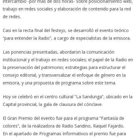
intercambió -por más de dos horas- sobre posicionamiento web,
trabajo en redes sociales y elaboración de contenido para la red
de redes.
Casi en la recta final del festejo, se desarrolló el evento teórico
“para entender la Radio”, a cargo de especialistas de la emisora.
Las ponencias presentadas, abordaron la comunicación
institucional y el trabajo en redes sociales; el papel de la Radio en
la preservación del patrimonio; estrategias para estructurar el
consejo editorial, y transversalizar el enfoque de género en la
emisora, y una propuesta de programa sobre este tema.
Hoy se celebró en el centro cultural “La Sandunga”, ubicado en la
Capital provincial, la gala de clausura del cónclave.
El Gran Premio del evento fue para el programa “Fantasía de
colores”, de la realizadora de Radio Sandino, Raquel Fajardo.
En el apartado de Programas Informativos el premio fue para