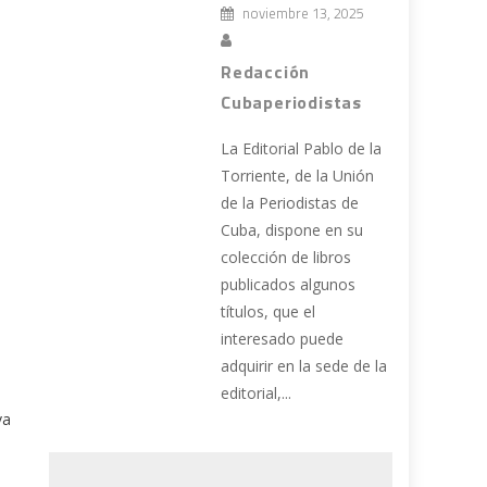
noviembre 13, 2025
Redacción
Cubaperiodistas
La Editorial Pablo de la
Torriente, de la Unión
de la Periodistas de
Cuba, dispone en su
colección de libros
publicados algunos
títulos, que el
interesado puede
adquirir en la sede de la
editorial,...
va