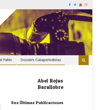
al Pablo
Dossiers Cubaperiodistas
Abel Rojas
Barallobre
Sus Últimas Publicaciones