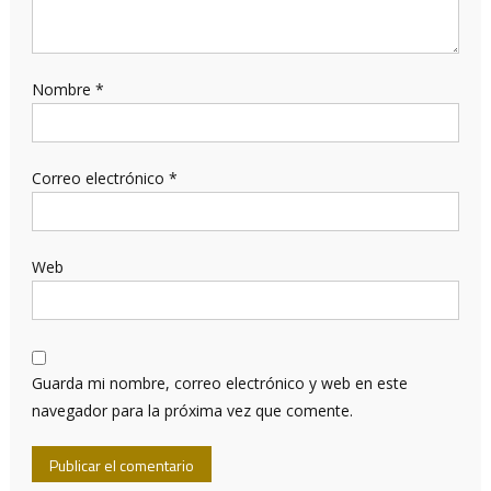
Nombre
*
Correo electrónico
*
Web
Guarda mi nombre, correo electrónico y web en este
navegador para la próxima vez que comente.