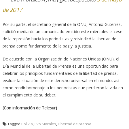
de 2017
Por su parte, el secretario general de la ONU, António Guterres,
solicitó mediante un comunicado emitido este miércoles el cese
de la represión hacia los periodistas y reivindicó la libertad de
prensa como fundamento de la paz y la justicia.
De acuerdo con la Organización de Naciones Unidas (ONU), el
Día Mundial de la Libertad de Prensa es una oportunidad para
celebrar los principios fundamentales de la libertad de prensa,
evaluar la situación de este derecho universal en el mundo, así
como rendir homenaje a los periodistas que perdieron la vida en
el cumplimiento de su deber.
(Con información de Telesur)
Tagged
Bolivia
,
Evo Morales
,
Libertad de prensa