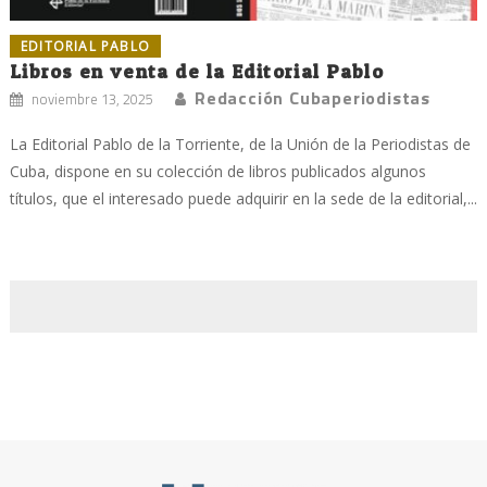
EDITORIAL PABLO
Libros en venta de la Editorial Pablo
Redacción Cubaperiodistas
noviembre 13, 2025
La Editorial Pablo de la Torriente, de la Unión de la Periodistas de
Cuba, dispone en su colección de libros publicados algunos
títulos, que el interesado puede adquirir en la sede de la editorial,...