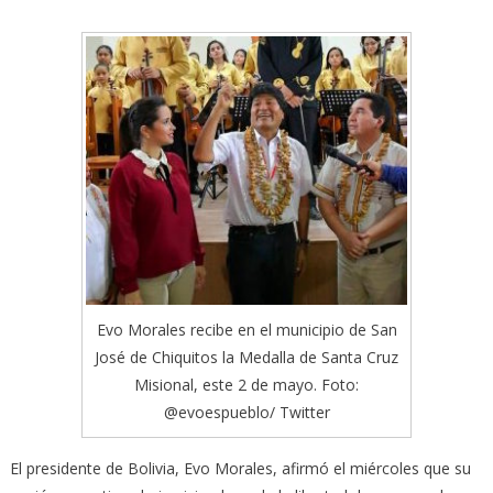
Evo Morales recibe en el municipio de San
José de Chiquitos la Medalla de Santa Cruz
Misional, este 2 de mayo. Foto:
@evoespueblo/ Twitter
El presidente de Bolivia, Evo Morales, afirmó el miércoles que su