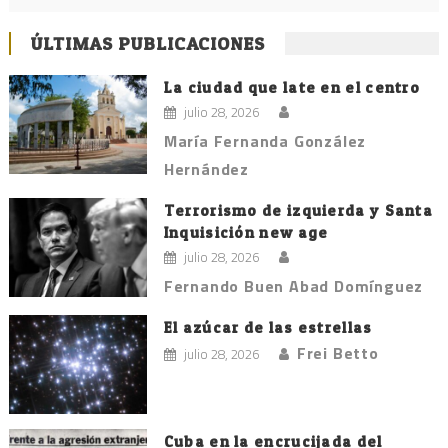
ÚLTIMAS PUBLICACIONES
La ciudad que late en el centro
julio 28, 2026
María Fernanda González
Hernández
Terrorismo de izquierda y Santa
Inquisición new age
julio 28, 2026
Fernando Buen Abad Domínguez
El azúcar de las estrellas
Frei Betto
julio 28, 2026
Cuba en la encrucijada del