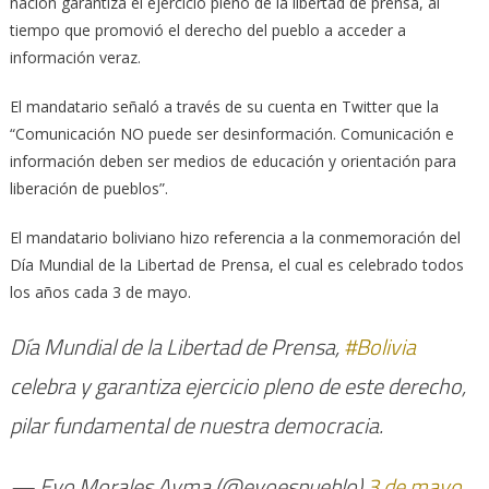
nación garantiza el ejercicio pleno de la libertad de prensa, al
tiempo que promovió el derecho del pueblo a acceder a
información veraz.
El mandatario señaló a través de su cuenta en Twitter que la
“Comunicación NO puede ser desinformación. Comunicación e
información deben ser medios de educación y orientación para
liberación de pueblos”.
El mandatario boliviano hizo referencia a la conmemoración del
Día Mundial de la Libertad de Prensa, el cual es celebrado todos
los años cada 3 de mayo.
Día Mundial de la Libertad de Prensa,
#Bolivia
celebra y garantiza ejercicio pleno de este derecho,
pilar fundamental de nuestra democracia.
— Evo Morales Ayma (@evoespueblo)
3 de mayo