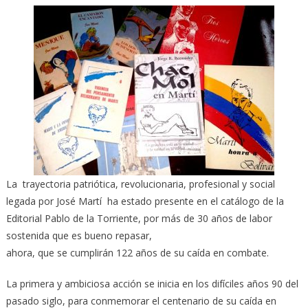
La trayectoria patriótica, revolucionaria, profesional y social
legada por José Martí ha estado presente en el catálogo de la
Editorial Pablo de la Torriente, por más de 30 años de labor
sostenida que es bueno repasar,
ahora, que se cumplirán 122 años de su caída en combate.
La primera y ambiciosa acción se inicia en los difíciles años 90 del
pasado siglo, para conmemorar el centenario de su caída en