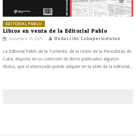
EDITORIAL PABLO
Libros en venta de la Editorial Pablo
Redacción Cubaperiodistas
noviembre 13, 2025
La Editorial Pablo de la Torriente, de la Unión de la Periodistas de
Cuba, dispone en su colección de libros publicados algunos
títulos, que el interesado puede adquirir en la sede de la editorial,...