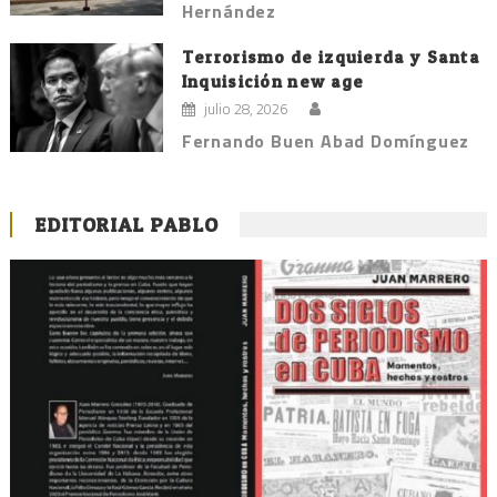
Hernández
Terrorismo de izquierda y Santa
Inquisición new age
julio 28, 2026
Fernando Buen Abad Domínguez
EDITORIAL PABLO