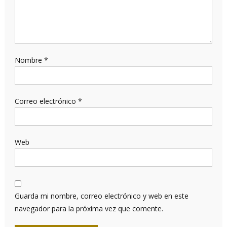
Nombre
*
Correo electrónico
*
Web
Guarda mi nombre, correo electrónico y web en este
navegador para la próxima vez que comente.