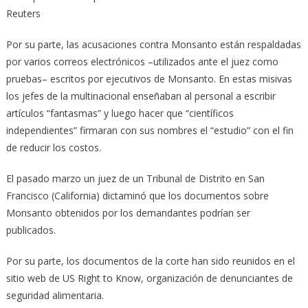
Reuters
Por su parte, las acusaciones contra Monsanto están respaldadas
por varios correos electrónicos –utilizados ante el juez como
pruebas– escritos por ejecutivos de Monsanto. En estas misivas
los jefes de la multinacional enseñaban al personal a escribir
artículos “fantasmas” y luego hacer que “científicos
independientes” firmaran con sus nombres el “estudio” con el fin
de reducir los costos.
El pasado marzo un juez de un Tribunal de Distrito en San
Francisco (California) dictaminó que los documentos sobre
Monsanto obtenidos por los demandantes podrían ser
publicados.
Por su parte, los documentos de la corte han sido reunidos en el
sitio web de US Right to Know, organización de denunciantes de
seguridad alimentaria.