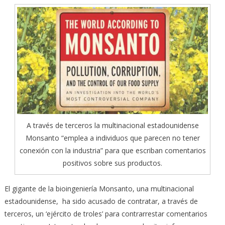
A través de terceros la multinacional estadounidense
Monsanto “emplea a individuos que parecen no tener
conexión con la industria” para que escriban comentarios
positivos sobre sus productos.
El gigante de la bioingeniería Monsanto, una multinacional
estadounidense, ha sido acusado de contratar, a través de
terceros, un ‘ejército de troles’ para contrarrestar comentarios