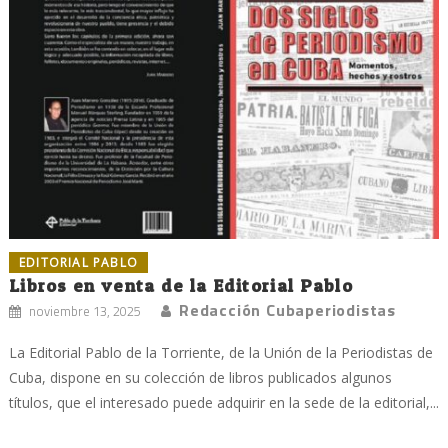
EDITORIAL PABLO
Libros en venta de la Editorial Pablo
Redacción Cubaperiodistas
noviembre 13, 2025
La Editorial Pablo de la Torriente, de la Unión de la Periodistas de
Cuba, dispone en su colección de libros publicados algunos
títulos, que el interesado puede adquirir en la sede de la editorial,...