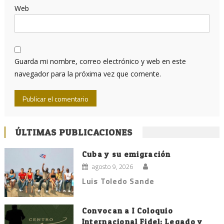
Web
Guarda mi nombre, correo electrónico y web en este
navegador para la próxima vez que comente.
ÚLTIMAS PUBLICACIONES
Cuba y su emigración
agosto 9, 2026
Luis Toledo Sande
Convocan a I Coloquio
Internacional Fidel: Legado y