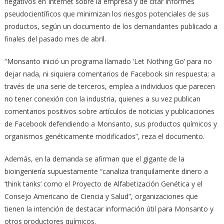
negativos en Internet sobre la empresa y de citar informes
pseudocientíficos que minimizan los riesgos potenciales de sus
productos, según un documento de los demandantes publicado a
finales del pasado mes de abril.
“Monsanto inició un programa llamado ‘Let Nothing Go’ para no
dejar nada, ni siquiera comentarios de Facebook sin respuesta; a
través de una serie de terceros, emplea a individuos que parecen
no tener conexión con la industria, quienes a su vez publican
comentarios positivos sobre artículos de noticias y publicaciones
de Facebook defendiendo a Monsanto, sus productos químicos y
organismos genéticamente modificados”, reza el documento.
Además, en la demanda se afirman que el gigante de la
bioingeniería supuestamente “canaliza tranquilamente dinero a
‘think tanks’ como el Proyecto de Alfabetización Genética y el
Consejo Americano de Ciencia y Salud”, organizaciones que
tienen la intención de destacar información útil para Monsanto y
otros productores químicos.