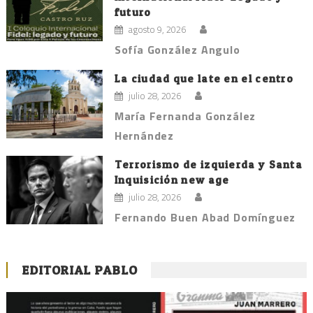
futuro
agosto 9, 2026
Sofía González Angulo
La ciudad que late en el centro
julio 28, 2026
María Fernanda González
Hernández
Terrorismo de izquierda y Santa
Inquisición new age
julio 28, 2026
Fernando Buen Abad Domínguez
EDITORIAL PABLO