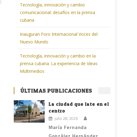
Tecnología, innovación y cambio
comunicacional: desafíos en la prensa
cubana
Inauguran Foro Internacional Voces del
Nuevo Mundo
Tecnología, innovación y cambio en la
prensa cubana. La experiencia de Ideas
Multimedios
ÚLTIMAS PUBLICACIONES
La ciudad que late en el
centro
julio 28, 2026
María Fernanda
González Hernández