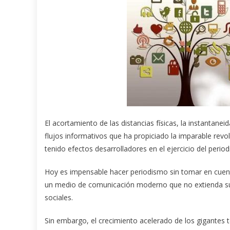
El acortamiento de las distancias físicas, la instantaneid
flujos informativos que ha propiciado la imparable revo
tenido efectos desarrolladores en el ejercicio del peri
Hoy es impensable hacer periodismo sin tomar en cuenta
un medio de comunicación moderno que no extienda su a
sociales.
Sin embargo, el crecimiento acelerado de los gigantes 