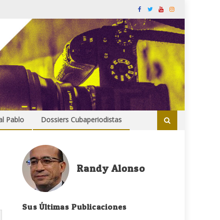
al Pablo
Dossiers Cubaperiodistas
Randy Alonso
Sus Últimas Publicaciones