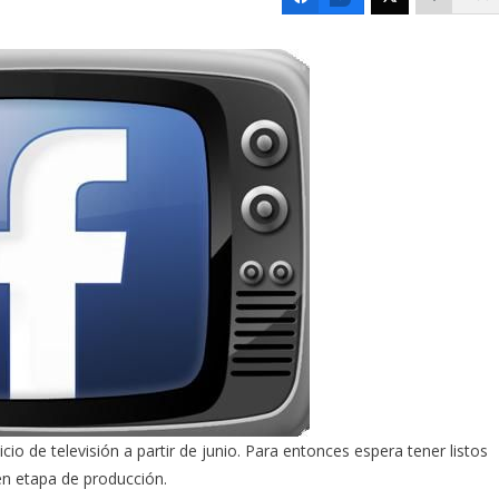
o de televisión a partir de junio. Para entonces espera tener listos
 en etapa de producción.