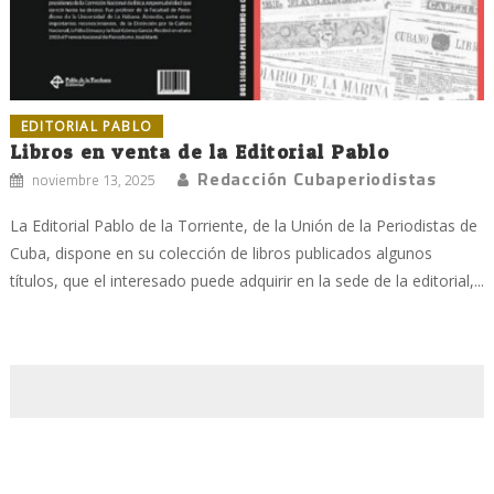
EDITORIAL PABLO
Libros en venta de la Editorial Pablo
Redacción Cubaperiodistas
noviembre 13, 2025
La Editorial Pablo de la Torriente, de la Unión de la Periodistas de
Cuba, dispone en su colección de libros publicados algunos
títulos, que el interesado puede adquirir en la sede de la editorial,...