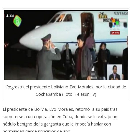
Regreso del presidente boliviano Evo Morales, por la ciudad de
Cochabamba (Foto: Telesur TV)
El presidente de Bolivia, Evo Morales, retornó a su país tras
someterse a una operación en Cuba, donde se le extrajo un
nódulo benigno de la garganta que le impedía hablar con
normalidad desde principios de año.