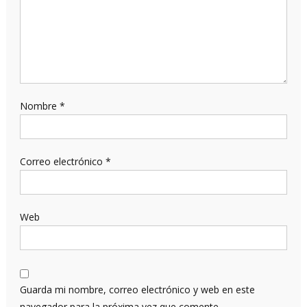
Nombre
*
Correo electrónico
*
Web
Guarda mi nombre, correo electrónico y web en este
navegador para la próxima vez que comente.