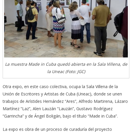
La muestra Made in Cuba quedó abierta en la Sala Villena, de
la Uneac (Foto: JGC)
Otra expo, en este caso colectiva, ocupa la Sala Villena de la
Unión de Escritores y Artistas de Cuba (Uneac), donde se unen
trabajos de Arístides Hernández “Ares”, Alfredo Martirena, Lázaro
Martínez “Laz”, Alen Lauzán “Lauzán”, Gustavo Rodríguez
“Garrincha” y de Ángel Boligán, bajo el título “Made in Cuba”.
La expo es obra de un proceso de curaduría del proyecto