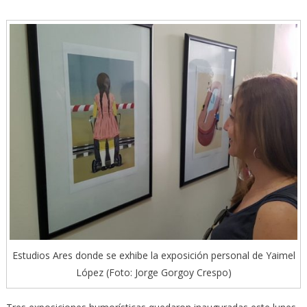
Estudios Ares donde se exhibe la exposición personal de Yaimel
López (Foto: Jorge Gorgoy Crespo)