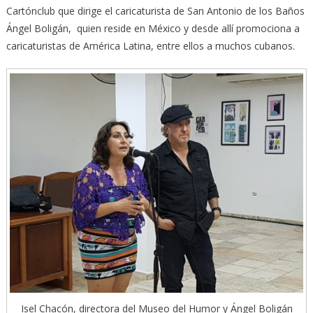
Cartónclub que dirige el caricaturista de San Antonio de los Baños
Ángel Boligán, quien reside en México y desde allí promociona a
caricaturistas de América Latina, entre ellos a muchos cubanos.
Isel Chacón, directora del Museo del Humor y Ángel Boligán