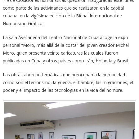
Tres exposiciones humorísticas quedaron inauguradas este lunes
como parte de las actividades que se realizaron en la capital
cubana en la vigésima edición de la Bienal Internacional de
Humorismo Gráfico.
La sala Avellaneda del Teatro Nacional de Cuba acoge la expo
personal “Moro, más allá de la costa” del joven creador Michel
Moro, quien presenta veinte caricaturas las cuales fueron
publicadas en Cuba y otros países como Irán, Holanda y Brasil.
Las obras abordan temáticas que preocupan a la humanidad
como son el terrorismo, la guerra, el hambre, las migraciones, el
poder y el impacto de las tecnologías en la vida del hombre.