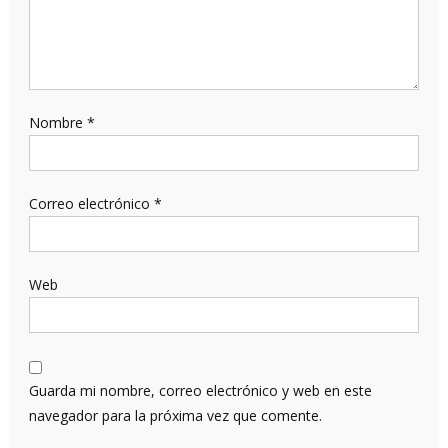
Nombre
*
Correo electrónico
*
Web
Guarda mi nombre, correo electrónico y web en este
navegador para la próxima vez que comente.