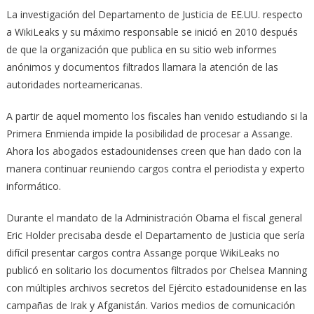
La investigación del Departamento de Justicia de EE.UU. respecto
a WikiLeaks y su máximo responsable se inició en 2010 después
de que la organización que publica en su sitio web informes
anónimos y documentos filtrados llamara la atención de las
autoridades norteamericanas.
A partir de aquel momento los fiscales han venido estudiando si la
Primera Enmienda impide la posibilidad de procesar a Assange.
Ahora los abogados estadounidenses creen que han dado con la
manera continuar reuniendo cargos contra el periodista y experto
informático.
Durante el mandato de la Administración Obama el fiscal general
Eric Holder precisaba desde el Departamento de Justicia que sería
difícil presentar cargos contra Assange porque WikiLeaks no
publicó en solitario los documentos filtrados por Chelsea Manning
con múltiples archivos secretos del Ejército estadounidense en las
campañas de Irak y Afganistán. Varios medios de comunicación