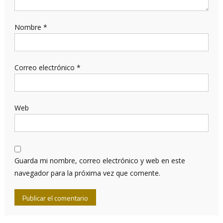
Nombre
*
Correo electrónico
*
Web
Guarda mi nombre, correo electrónico y web en este
navegador para la próxima vez que comente.