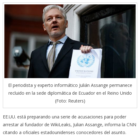
El periodista y experto informático Julián Assange permanece
recluido en la sede diplomática de Ecuador en el Reino Unido
(Foto: Reuters)
EE.UU. está preparando una serie de acusaciones para poder
arrestar al fundador de WikiLeaks, Julian Assange, informa la CNN
citando a oficiales estadounidenses conocedores del asunto.