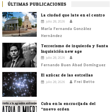
ÚLTIMAS PUBLICACIONES
La ciudad que late en el centro
julio 28, 2026
María Fernanda González
Hernández
Terrorismo de izquierda y Santa
Inquisición new age
julio 28, 2026
Fernando Buen Abad Domínguez
El azúcar de las estrellas
Frei Betto
julio 28, 2026
Cuba en la encrucijada del
“nuevo orden