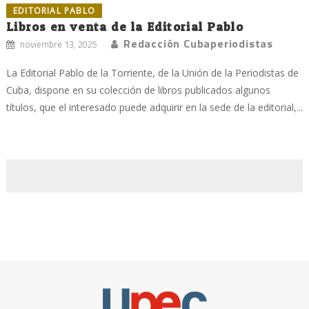
EDITORIAL PABLO
Libros en venta de la Editorial Pablo
Redacción Cubaperiodistas
noviembre 13, 2025
La Editorial Pablo de la Torriente, de la Unión de la Periodistas de
Cuba, dispone en su colección de libros publicados algunos
títulos, que el interesado puede adquirir en la sede de la editorial,...