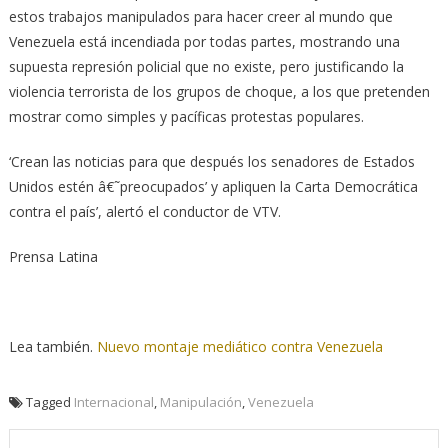
estos trabajos manipulados para hacer creer al mundo que
Venezuela está incendiada por todas partes, mostrando una
supuesta represión policial que no existe, pero justificando la
violencia terrorista de los grupos de choque, a los que pretenden
mostrar como simples y pacíficas protestas populares.
‘Crean las noticias para que después los senadores de Estados
Unidos estén â€˜preocupados’ y apliquen la Carta Democrática
contra el país’, alertó el conductor de VTV.
Prensa Latina
Lea también.
Nuevo montaje mediático contra Venezuela
Tagged
Internacional
,
Manipulación
,
Venezuela