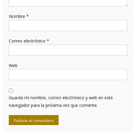
Nombre
*
Correo electrónico
*
Web
Guarda mi nombre, correo electrónico y web en este
navegador para la próxima vez que comente.