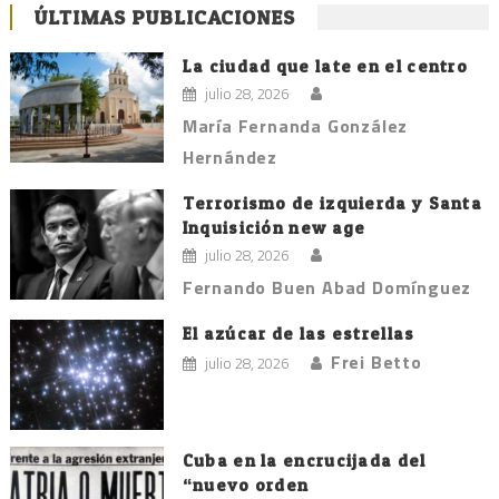
ÚLTIMAS PUBLICACIONES
La ciudad que late en el centro
julio 28, 2026
María Fernanda González
Hernández
Terrorismo de izquierda y Santa
Inquisición new age
julio 28, 2026
Fernando Buen Abad Domínguez
El azúcar de las estrellas
Frei Betto
julio 28, 2026
Cuba en la encrucijada del
“nuevo orden