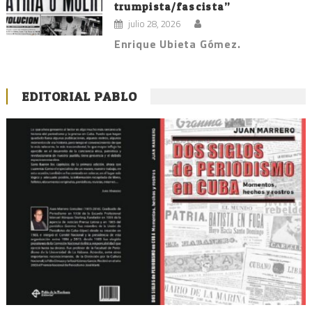
trumpista/fascista”
julio 28, 2026
Enrique Ubieta Gómez.
EDITORIAL PABLO