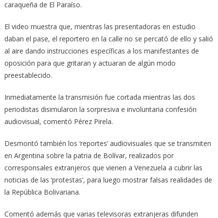
caraqueña de El Paraíso.
El video muestra que, mientras las presentadoras en estudio
daban el pase, el reportero en la calle no se percató de ello y salió
al aire dando instrucciones específicas a los manifestantes de
oposición para que gritaran y actuaran de algún modo
preestablecido.
Inmediatamente la transmisión fue cortada mientras las dos
periodistas disimularon la sorpresiva e involuntaria confesión
audiovisual, comentó Pérez Pirela.
Desmontó también los ‘reportes’ audiovisuales que se transmiten
en Argentina sobre la patria de Bolívar, realizados por
corresponsales extranjeros que vienen a Venezuela a cubrir las
noticias de las ‘protestas’, para luego mostrar falsas realidades de
la República Bolivariana.
Comentó además que varias televisoras extranjeras difunden