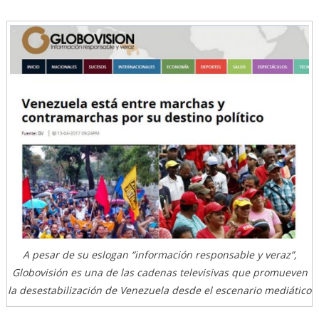
A pesar de su eslogan “información responsable y veraz”,
Globovisión es una de las cadenas televisivas que promueven
la desestabilización de Venezuela desde el escenario mediático