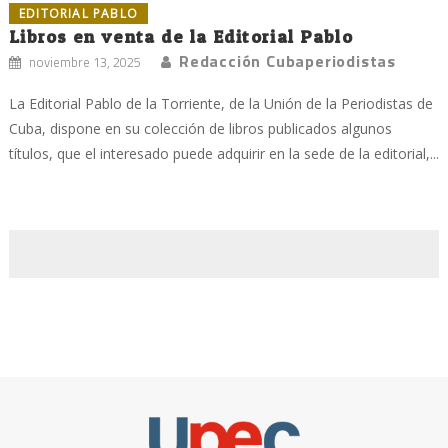
EDITORIAL PABLO
Libros en venta de la Editorial Pablo
Redacción Cubaperiodistas
noviembre 13, 2025
La Editorial Pablo de la Torriente, de la Unión de la Periodistas de
Cuba, dispone en su colección de libros publicados algunos
títulos, que el interesado puede adquirir en la sede de la editorial,...