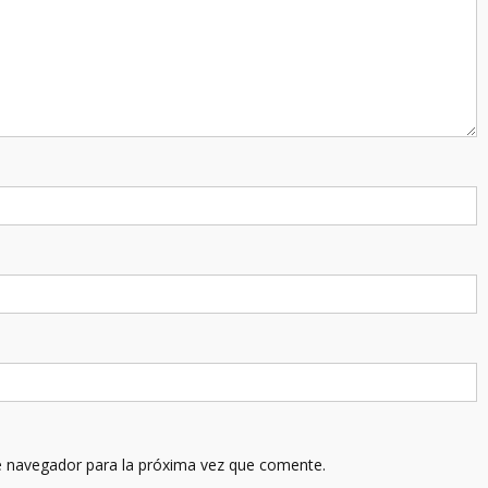
e navegador para la próxima vez que comente.