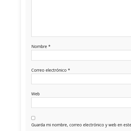
Nombre
*
Correo electrónico
*
Web
Guarda mi nombre, correo electrónico y web en est