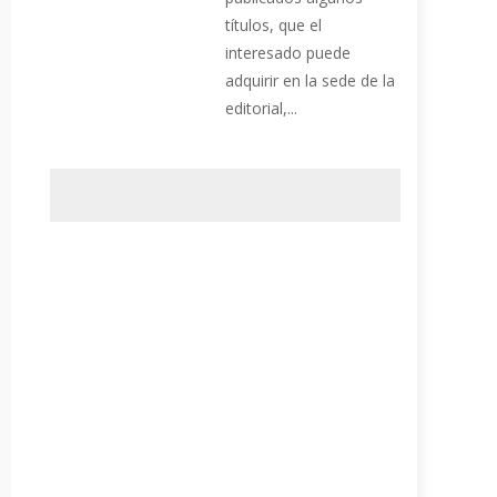
títulos, que el
interesado puede
adquirir en la sede de la
editorial,...