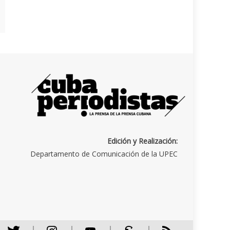
Edición y Realización:
Departamento de Comunicación de la UPEC