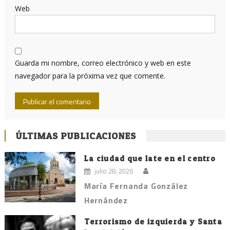
Web
Guarda mi nombre, correo electrónico y web en este
navegador para la próxima vez que comente.
ÚLTIMAS PUBLICACIONES
La ciudad que late en el centro
julio 28, 2026
María Fernanda González
Hernández
Terrorismo de izquierda y Santa