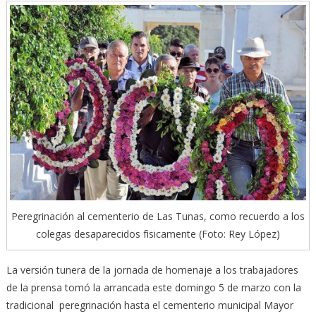
Peregrinación al cementerio de Las Tunas, como recuerdo a los
colegas desaparecidos fìsicamente (Foto: Rey López)
La versión tunera de la jornada de homenaje a los trabajadores
de la prensa tomó la arrancada este domingo 5 de marzo con la
tradicional peregrinación hasta el cementerio municipal Mayor