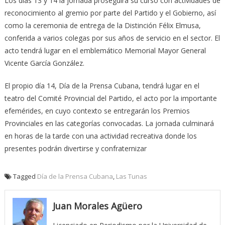
Los días 13 y 14 la jornada proseguirá su curso con actividades de
reconocimiento al gremio por parte del Partido y el Gobierno, así
como la ceremonia de entrega de la Distinción Félix Elmusa,
conferida a varios colegas por sus años de servicio en el sector. El
acto tendrá lugar en el emblemático Memorial Mayor General
Vicente García González.
El propio día 14, Día de la Prensa Cubana, tendrá lugar en el
teatro del Comité Provincial del Partido, el acto por la importante
efemérides, en cuyo contexto se entregarán los Premios
Provinciales en las categorías convocadas. La jornada culminará
en horas de la tarde con una actividad recreativa donde los
presentes podrán divertirse y confraternizar
Tagged
Día de la Prensa Cubana
,
Las Tunas
Juan Morales Agüero