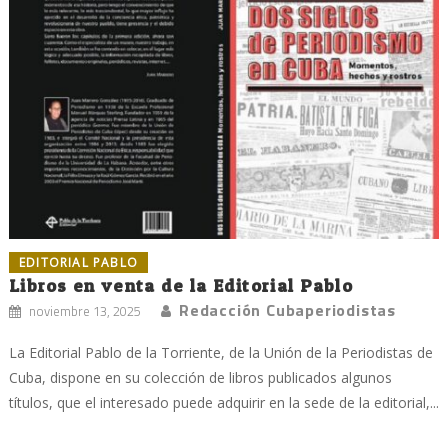
EDITORIAL PABLO
Libros en venta de la Editorial Pablo
Redacción Cubaperiodistas
noviembre 13, 2025
La Editorial Pablo de la Torriente, de la Unión de la Periodistas de
Cuba, dispone en su colección de libros publicados algunos
títulos, que el interesado puede adquirir en la sede de la editorial,...