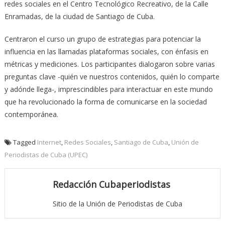
redes sociales en el Centro Tecnológico Recreativo, de la Calle
Enramadas, de la ciudad de Santiago de Cuba.
Centraron el curso un grupo de estrategias para potenciar la
influencia en las llamadas plataformas sociales, con énfasis en
métricas y mediciones. Los participantes dialogaron sobre varias
preguntas clave -quién ve nuestros contenidos, quién lo comparte
y adónde llega-, imprescindibles para interactuar en este mundo
que ha revolucionado la forma de comunicarse en la sociedad
contemporánea.
Tagged
Internet
,
Redes Sociales
,
Santiago de Cuba
,
Unión de
Periodistas de Cuba (UPEC)
Redacción Cubaperiodistas
Sitio de la Unión de Periodistas de Cuba