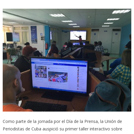
Como parte de la jornada por el Día de la Prensa, la Unión de
Periodistas de Cuba auspició su primer taller interactivo sobre