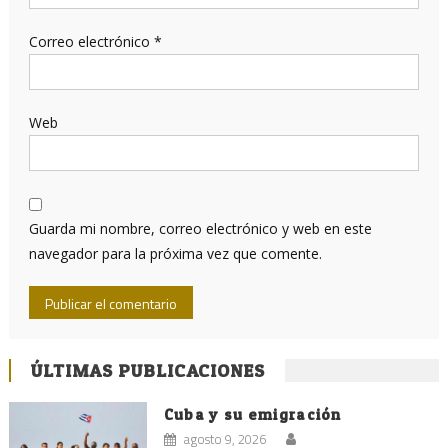
Correo electrónico
*
Web
Guarda mi nombre, correo electrónico y web en este
navegador para la próxima vez que comente.
ÚLTIMAS PUBLICACIONES
Cuba y su emigración
agosto 9, 2026