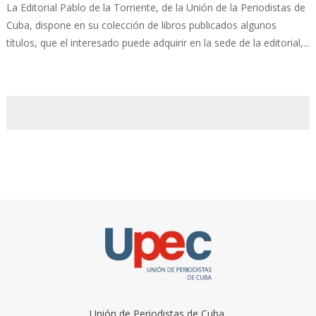
La Editorial Pablo de la Torriente, de la Unión de la Periodistas de
Cuba, dispone en su colección de libros publicados algunos
títulos, que el interesado puede adquirir en la sede de la editorial,...
Unión de Periodistas de Cuba.