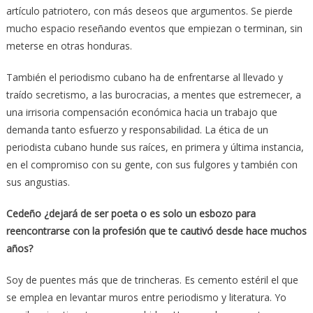
artículo patriotero, con más deseos que argumentos. Se pierde
mucho espacio reseñando eventos que empiezan o terminan, sin
meterse en otras honduras.
También el periodismo cubano ha de enfrentarse al llevado y
traído secretismo, a las burocracias, a mentes que estremecer, a
una irrisoria compensación económica hacia un trabajo que
demanda tanto esfuerzo y responsabilidad. La ética de un
periodista cubano hunde sus raíces, en primera y última instancia,
en el compromiso con su gente, con sus fulgores y también con
sus angustias.
Cedeño ¿dejará de ser poeta o es solo un esbozo para
reencontrarse con la profesión que te cautivó desde hace muchos
años?
Soy de puentes más que de trincheras. Es cemento estéril el que
se emplea en levantar muros entre periodismo y literatura. Yo