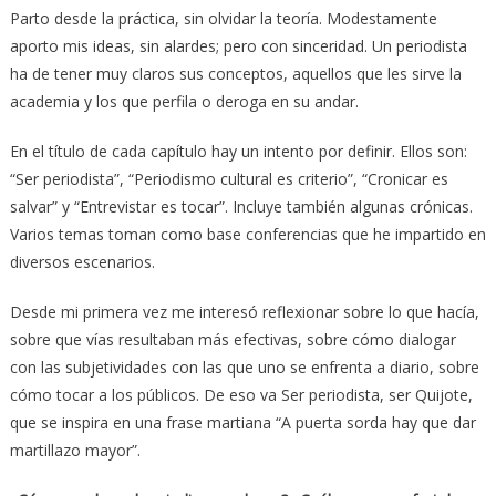
Parto desde la práctica, sin olvidar la teoría. Modestamente
aporto mis ideas, sin alardes; pero con sinceridad. Un periodista
ha de tener muy claros sus conceptos, aquellos que les sirve la
academia y los que perfila o deroga en su andar.
En el título de cada capítulo hay un intento por definir. Ellos son:
“Ser periodista”, “Periodismo cultural es criterio”, “Cronicar es
salvar” y “Entrevistar es tocar”. Incluye también algunas crónicas.
Varios temas toman como base conferencias que he impartido en
diversos escenarios.
Desde mi primera vez me interesó reflexionar sobre lo que hacía,
sobre que vías resultaban más efectivas, sobre cómo dialogar
con las subjetividades con las que uno se enfrenta a diario, sobre
cómo tocar a los públicos. De eso va Ser periodista, ser Quijote,
que se inspira en una frase martiana “A puerta sorda hay que dar
martillazo mayor”.