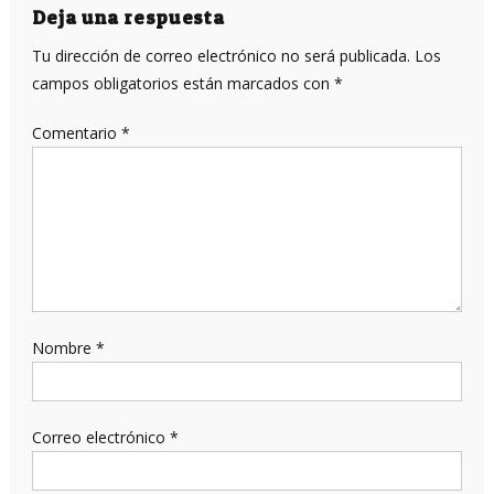
entradas
Deja una respuesta
Tu dirección de correo electrónico no será publicada.
Los
campos obligatorios están marcados con
*
Comentario
*
Nombre
*
Correo electrónico
*