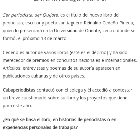
Ser periodista, ser Quijote
, es el título del nuevo libro del
periodista, escritor y poeta santiaguero Reinaldo Cedeño Pineda,
quien lo presentará en la Universidad de Oriente, centro donde se
formó, el próximo 13 de marzo.
Cedeño es autor de varios libros (este es el décimo) y ha sido
merecedor de premios en concursos nacionales e internacionales.
Artículos, entrevistas y poemas de su autoría aparecen en
publicaciones cubanas y de otros países.
Cubaperiodistas
contactó con el colega y él accedió a contestar
un breve cuestionario sobre su libro y los proyectos que tiene
para este año.
¿En qué se basa el libro, en historias de periodistas o en
experiencias personales de trabajos?