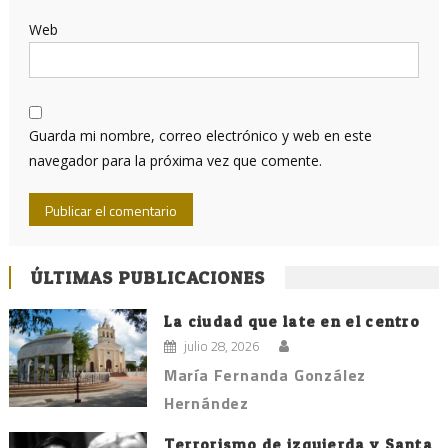
Web
Guarda mi nombre, correo electrónico y web en este
navegador para la próxima vez que comente.
ÚLTIMAS PUBLICACIONES
La ciudad que late en el centro
julio 28, 2026
María Fernanda González
Hernández
Terrorismo de izquierda y Santa