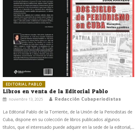
EDITORIAL PABLO
Libros en venta de la Editorial Pablo
Redacción Cubaperiodistas
noviembre 13, 2025
La Editorial Pablo de la Torriente, de la Unión de la Periodistas de
Cuba, dispone en su colección de libros publicados algunos
títulos, que el interesado puede adquirir en la sede de la editorial,...