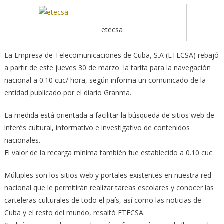
etecsa
La Empresa de Telecomunicaciones de Cuba, S.A (ETECSA) rebajó
a partir de este jueves 30 de marzo la tarifa para la navegación
nacional a 0.10 cuc/ hora, según informa un comunicado de la
entidad publicado por el diario Granma.
La medida está orientada a facilitar la búsqueda de sitios web de
interés cultural, informativo e investigativo de contenidos
nacionales.
El valor de la recarga mínima también fue establecido a 0.10 cuc
Múltiples son los sitios web y portales existentes en nuestra red
nacional que le permitirán realizar tareas escolares y conocer las
carteleras culturales de todo el país, así como las noticias de
Cuba y el resto del mundo, resaltó ETECSA.