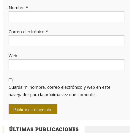
Nombre
*
Correo electrónico
*
Web
Guarda mi nombre, correo electrónico y web en este
navegador para la próxima vez que comente.
ÚLTIMAS PUBLICACIONES