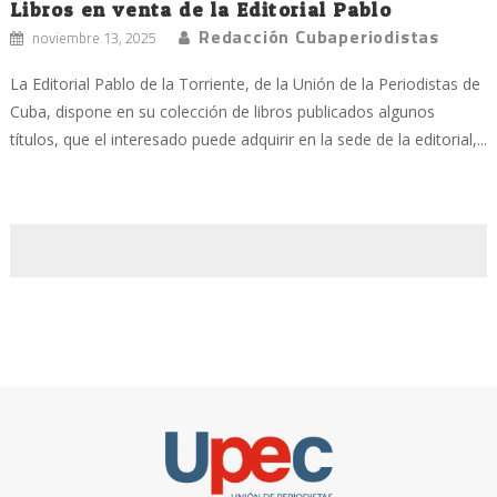
Libros en venta de la Editorial Pablo
Redacción Cubaperiodistas
noviembre 13, 2025
La Editorial Pablo de la Torriente, de la Unión de la Periodistas de
Cuba, dispone en su colección de libros publicados algunos
títulos, que el interesado puede adquirir en la sede de la editorial,...