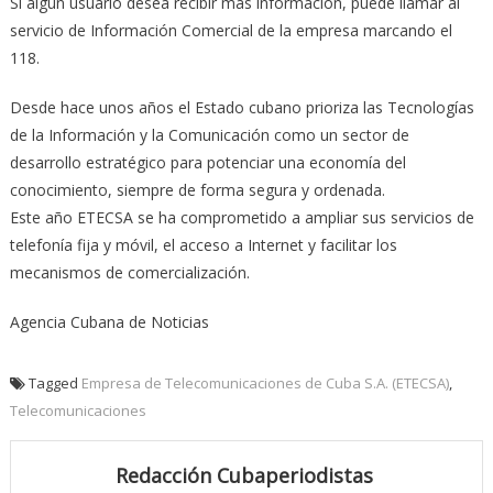
Si algún usuario desea recibir más información, puede llamar al
servicio de Información Comercial de la empresa marcando el
118.
Desde hace unos años el Estado cubano prioriza las Tecnologías
de la Información y la Comunicación como un sector de
desarrollo estratégico para potenciar una economía del
conocimiento, siempre de forma segura y ordenada.
Este año ETECSA se ha comprometido a ampliar sus servicios de
telefonía fija y móvil, el acceso a Internet y facilitar los
mecanismos de comercialización.
Agencia Cubana de Noticias
Tagged
Empresa de Telecomunicaciones de Cuba S.A. (ETECSA)
,
Telecomunicaciones
Redacción Cubaperiodistas