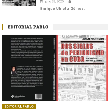
julio 28, 2026
Enrique Ubieta Gómez.
EDITORIAL PABLO
EDITORIAL PABLO