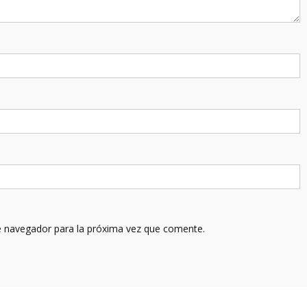
e navegador para la próxima vez que comente.