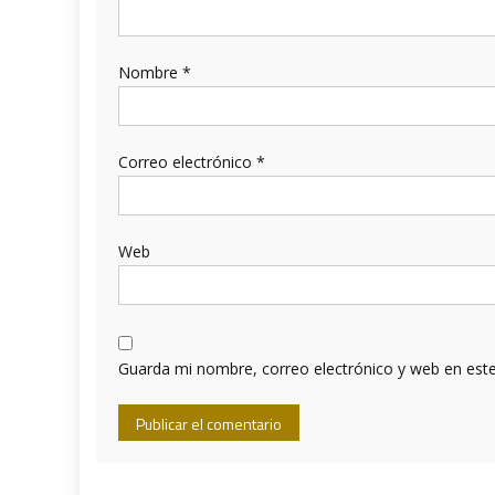
Nombre
*
Correo electrónico
*
Web
Guarda mi nombre, correo electrónico y web en est