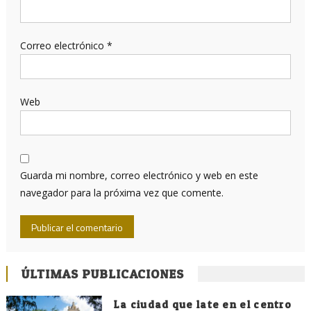
Correo electrónico
*
Web
Guarda mi nombre, correo electrónico y web en este
navegador para la próxima vez que comente.
ÚLTIMAS PUBLICACIONES
La ciudad que late en el centro