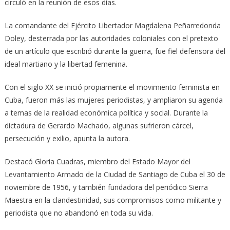
circuló en la reunión de esos días.
La comandante del Ejército Libertador Magdalena Peñarredonda
Doley, desterrada por las autoridades coloniales con el pretexto
de un artículo que escribió durante la guerra, fue fiel defensora del
ideal martiano y la libertad femenina.
Con el siglo XX se inició propiamente el movimiento feminista en
Cuba, fueron más las mujeres periodistas, y ampliaron su agenda
a temas de la realidad económica política y social. Durante la
dictadura de Gerardo Machado, algunas sufrieron cárcel,
persecución y exilio, apunta la autora.
Destacó Gloria Cuadras, miembro del Estado Mayor del
Levantamiento Armado de la Ciudad de Santiago de Cuba el 30 de
noviembre de 1956, y también fundadora del periódico Sierra
Maestra en la clandestinidad, sus compromisos como militante y
periodista que no abandonó en toda su vida.