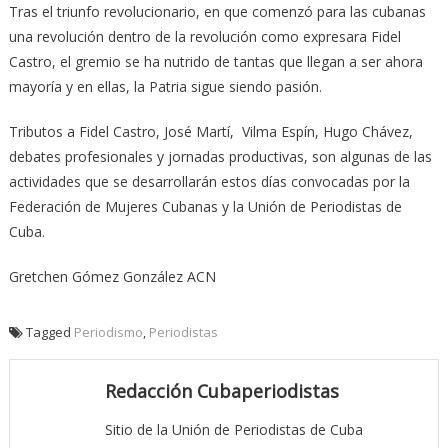
Tras el triunfo revolucionario, en que comenzó para las cubanas
una revolución dentro de la revolución como expresara Fidel
Castro, el gremio se ha nutrido de tantas que llegan a ser ahora
mayoría y en ellas, la Patria sigue siendo pasión.
Tributos a Fidel Castro, José Martí, Vilma Espín, Hugo Chávez,
debates profesionales y jornadas productivas, son algunas de las
actividades que se desarrollarán estos días convocadas por la
Federación de Mujeres Cubanas y la Unión de Periodistas de
Cuba.
Gretchen Gómez González ACN
Tagged
Periodismo
,
Periodistas
Redacción Cubaperiodistas
Sitio de la Unión de Periodistas de Cuba