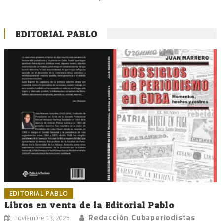
EDITORIAL PABLO
EDITORIAL PABLO
Libros en venta de la Editorial Pablo
Redacción Cubaperiodistas
noviembre 13, 2025