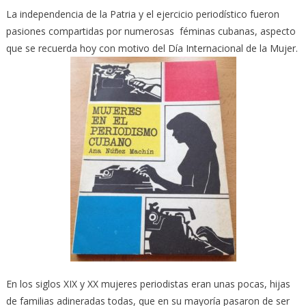
La independencia de la Patria y el ejercicio periodístico fueron
pasiones compartidas por numerosas féminas cubanas, aspecto
que se recuerda hoy con motivo del Día Internacional de la Mujer.
En los siglos XIX y XX mujeres periodistas eran unas pocas, hijas
de familias adineradas todas, que en su mayoría pasaron de ser