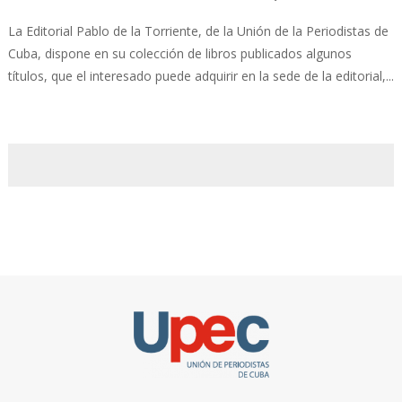
La Editorial Pablo de la Torriente, de la Unión de la Periodistas de
Cuba, dispone en su colección de libros publicados algunos
títulos, que el interesado puede adquirir en la sede de la editorial,...