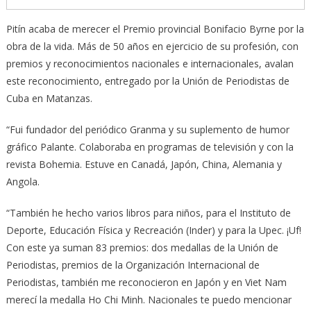
Pitín acaba de merecer el Premio provincial Bonifacio Byrne por la
obra de la vida. Más de 50 años en ejercicio de su profesión, con
premios y reconocimientos nacionales e internacionales, avalan
este reconocimiento, entregado por la Unión de Periodistas de
Cuba en Matanzas.
“Fui fundador del periódico Granma y su suplemento de humor
gráfico Palante. Colaboraba en programas de televisión y con la
revista Bohemia. Estuve en Canadá, Japón, China, Alemania y
Angola.
“También he hecho varios libros para niños, para el Instituto de
Deporte, Educación Física y Recreación (Inder) y para la Upec. ¡Uf!
Con este ya suman 83 premios: dos medallas de la Unión de
Periodistas, premios de la Organización Internacional de
Periodistas, también me reconocieron en Japón y en Viet Nam
merecí la medalla Ho Chi Minh. Nacionales te puedo mencionar