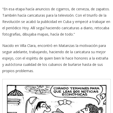
“En esa etapa hacía anuncios de cigarros, de cerveza, de zapatos.
También hacía caricaturas para la televisión. Con el triunfo de la
Revolución se acabó la publicidad en Cuba y empecé a trabajar en
el periódico Hoy. Allí seguí haciendo caricaturas a diario, retocaba
fotografías, dibujaba mapas, hacía de todo.”
Nacido en Villa Clara, encontró en Matanzas la motivación para
seguir adelante, trabajando, haciendo de la caricatura su mejor
espejo, con el espíritu de quien bien le hace honores a la extraña
y autóctona cualidad de los cubanos de burlarse hasta de sus
propios problemas.