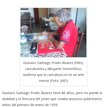
Gustavo Santiago Prado Álvarez (Pitín),
caricaturista y dibujante humorístico,
reafirma que la caricatura no es un arte
menor (Foto: JMD)
Gustavo Santiago Prado Álvarez tiene 86 años, pero no pierde la
vitalidad y la frescura del joven que creaba anuncios publicitarios
antes del primero de enero de 1959.