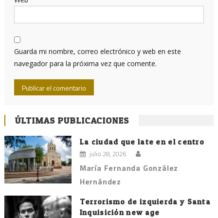
Guarda mi nombre, correo electrónico y web en este
navegador para la próxima vez que comente.
ÚLTIMAS PUBLICACIONES
La ciudad que late en el centro
julio 28, 2026
María Fernanda González
Hernández
Terrorismo de izquierda y Santa
Inquisición new age