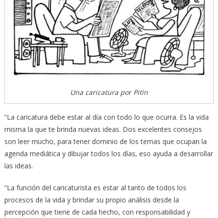
Una caricatura por Pitìn
“La caricatura debe estar al día con todo lo que ocurra. Es la vida
misma la que te brinda nuevas ideas. Dos excelentes consejos
son leer mucho, para tener dominio de los temas que ocupan la
agenda mediática y dibujar todos los días, eso ayuda a desarrollar
las ideas.
“La función del caricaturista es estar al tanto de todos los
procesos de la vida y brindar su propio análisis desde la
percepción que tiene de cada hecho, con responsabilidad y