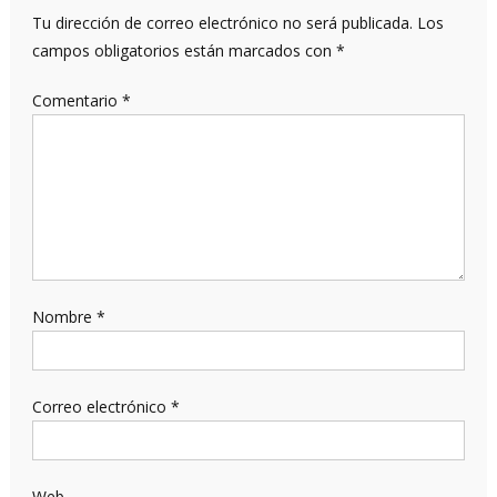
Tu dirección de correo electrónico no será publicada.
Los
campos obligatorios están marcados con
*
Comentario
*
Nombre
*
Correo electrónico
*
Web