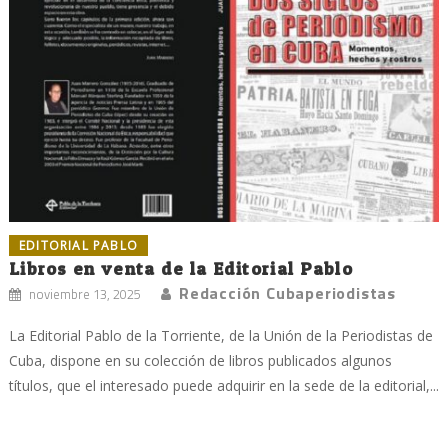
EDITORIAL PABLO
Libros en venta de la Editorial Pablo
Redacción Cubaperiodistas
noviembre 13, 2025
La Editorial Pablo de la Torriente, de la Unión de la Periodistas de
Cuba, dispone en su colección de libros publicados algunos
títulos, que el interesado puede adquirir en la sede de la editorial,...