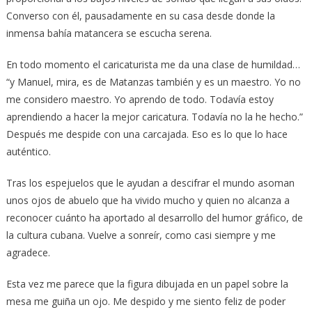
Converso con él, pausadamente en su casa desde donde la
inmensa bahía matancera se escucha serena.
En todo momento el caricaturista me da una clase de humildad…
“y Manuel, mira, es de Matanzas también y es un maestro. Yo no
me considero maestro. Yo aprendo de todo. Todavía estoy
aprendiendo a hacer la mejor caricatura. Todavía no la he hecho.”
Después me despide con una carcajada. Eso es lo que lo hace
auténtico.
Tras los espejuelos que le ayudan a descifrar el mundo asoman
unos ojos de abuelo que ha vivido mucho y quien no alcanza a
reconocer cuánto ha aportado al desarrollo del humor gráfico, de
la cultura cubana. Vuelve a sonreír, como casi siempre y me
agradece.
Esta vez me parece que la figura dibujada en un papel sobre la
mesa me guiña un ojo. Me despido y me siento feliz de poder