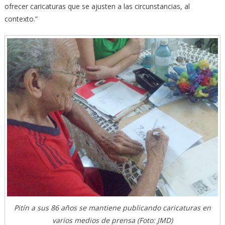
ofrecer caricaturas que se ajusten a las circunstancias, al
contexto.”
Pitín a sus 86 años se mantiene publicando caricaturas en
varios medios de prensa (Foto: JMD)