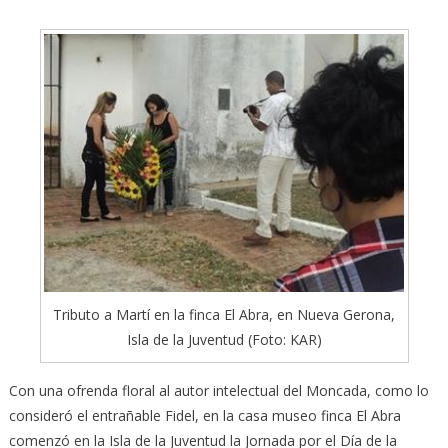
Tributo a Martí en la finca El Abra, en Nueva Gerona,
Isla de la Juventud (Foto: KAR)
Con una ofrenda floral al autor intelectual del Moncada, como lo
consideró el entrañable Fidel, en la casa museo finca El Abra
comenzó en la Isla de la Juventud la Jornada por el Día de la