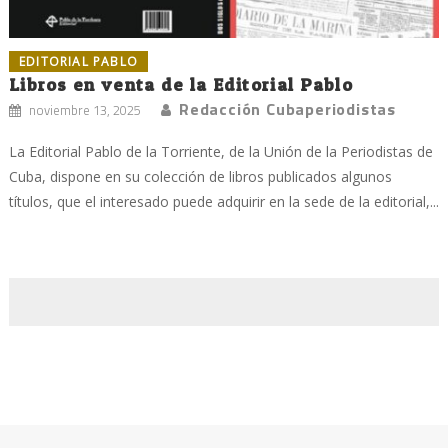
EDITORIAL PABLO
Libros en venta de la Editorial Pablo
Redacción Cubaperiodistas
noviembre 13, 2025
La Editorial Pablo de la Torriente, de la Unión de la Periodistas de
Cuba, dispone en su colección de libros publicados algunos
títulos, que el interesado puede adquirir en la sede de la editorial,...