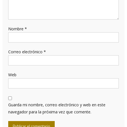
Nombre
*
Correo electrónico
*
Web
Guarda mi nombre, correo electrónico y web en este
navegador para la próxima vez que comente.