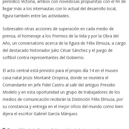
periódico Victoria, ambos con novedosas propuestas con el fin de
llegar más a los internautas con lo actual del desarrollo local,
figura también entre las actividades.
Sobresalen otras acciones de superación en cada medio de
prensa, el homenaje a los Premios de la Vida y por la Obra del
Año, un conversatorio acerca de la figura de Félix Elmuza, a cargo
del destacado historiador Julio César Sánchez y el juego de
softbol contra representantes del Gobierno.
El acto central está previsto para el propio día 14 en el museo
casa natal Jesús Montané Oropesa, donde se reuniera el
Comandante en Jefe Fidel Castro al salir del antiguo Presidio
Modelo y en esta oportunidad un grupo de trabajadores de los
medios de comunicación recibirán la Distinción Félix Elmuza, por
su constancia y entrega en el mejor oficio del mundo como bien
dijera el escritor Gabriel García Márquez.