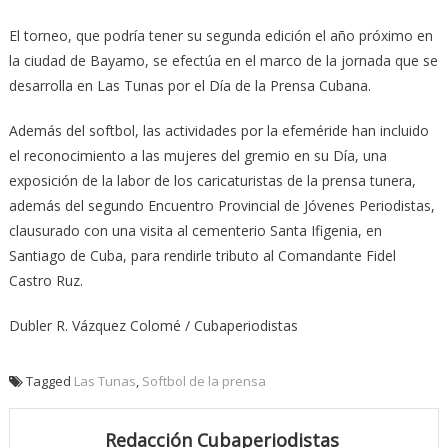
El torneo, que podría tener su segunda edición el año próximo en
la ciudad de Bayamo, se efectúa en el marco de la jornada que se
desarrolla en Las Tunas por el Día de la Prensa Cubana.
Además del softbol, las actividades por la efeméride han incluido
el reconocimiento a las mujeres del gremio en su Día, una
exposición de la labor de los caricaturistas de la prensa tunera,
además del segundo Encuentro Provincial de Jóvenes Periodistas,
clausurado con una visita al cementerio Santa Ifigenia, en
Santiago de Cuba, para rendirle tributo al Comandante Fidel
Castro Ruz.
Dubler R. Vázquez Colomé / Cubaperiodistas
Tagged
Las Tunas
,
Softbol de la prensa
Redacción Cubaperiodistas