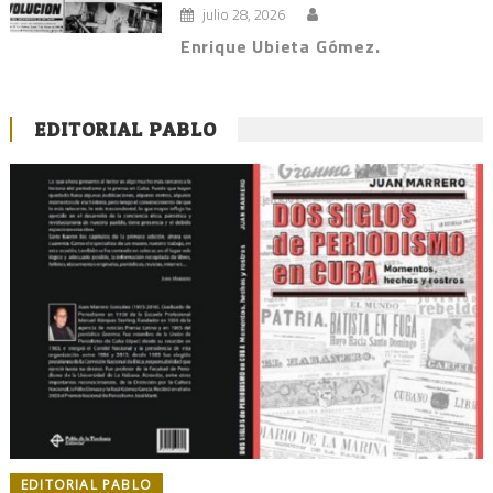
julio 28, 2026
Enrique Ubieta Gómez.
EDITORIAL PABLO
EDITORIAL PABLO