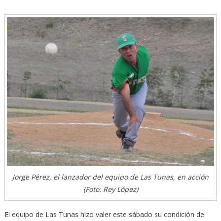
Jorge Pérez, el lanzador del equipo de Las Tunas, en acción
(Foto: Rey López)
El equipo de Las Tunas hizo valer este sábado su condición de