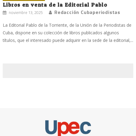
Libros en venta de la Editorial Pablo
Redacción Cubaperiodistas
noviembre 13, 2025
La Editorial Pablo de la Torriente, de la Unión de la Periodistas de
Cuba, dispone en su colección de libros publicados algunos
títulos, que el interesado puede adquirir en la sede de la editorial,...