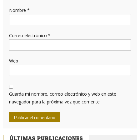
Nombre
*
Correo electrónico
*
Web
Guarda mi nombre, correo electrónico y web en este
navegador para la próxima vez que comente.
ÚLTIMAS PUBLICACIONES