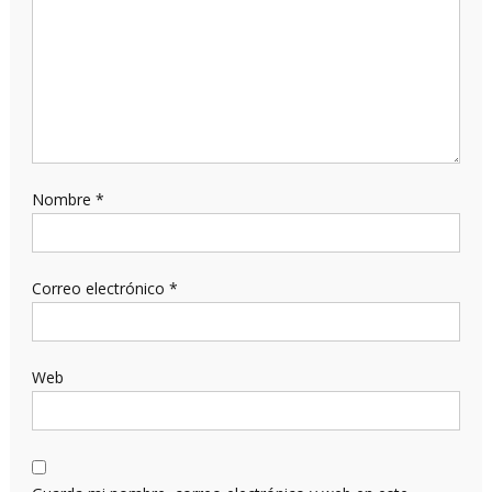
Nombre
*
Correo electrónico
*
Web