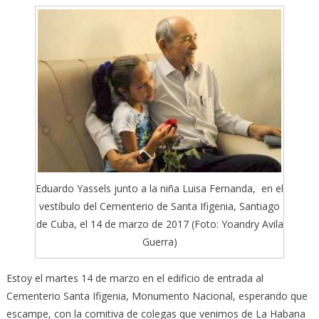
Eduardo Yassels junto a la niña Luisa Fernanda, en el
vestíbulo del Cementerio de Santa Ifigenia, Santiago
de Cuba, el 14 de marzo de 2017 (Foto: Yoandry Avila
Guerra)
Estoy el martes 14 de marzo en el edificio de entrada al
Cementerio Santa Ifigenia, Monumento Nacional, esperando que
escampe, con la comitiva de colegas que venimos de La Habana