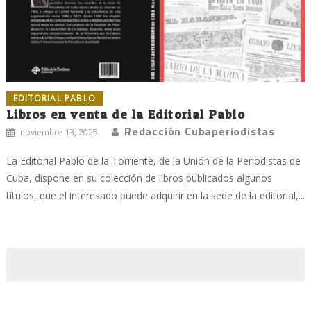
EDITORIAL PABLO
Libros en venta de la Editorial Pablo
Redacción Cubaperiodistas
noviembre 13, 2025
La Editorial Pablo de la Torriente, de la Unión de la Periodistas de
Cuba, dispone en su colección de libros publicados algunos
títulos, que el interesado puede adquirir en la sede de la editorial,...