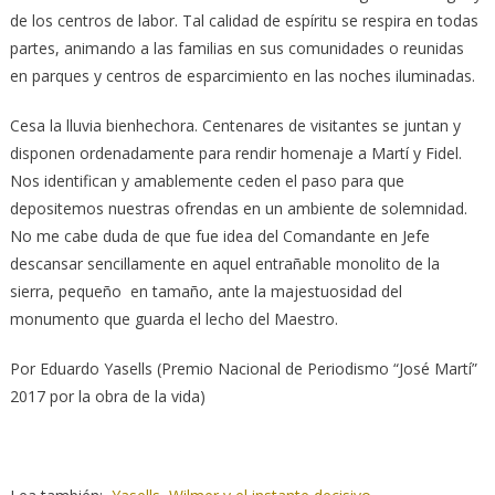
de los centros de labor. Tal calidad de espíritu se respira en todas
partes, animando a las familias en sus comunidades o reunidas
en parques y centros de esparcimiento en las noches iluminadas.
Cesa la lluvia bienhechora. Centenares de visitantes se juntan y
disponen ordenadamente para rendir homenaje a Martí y Fidel.
Nos identifican y amablemente ceden el paso para que
depositemos nuestras ofrendas en un ambiente de solemnidad.
No me cabe duda de que fue idea del Comandante en Jefe
descansar sencillamente en aquel entrañable monolito de la
sierra, pequeño en tamaño, ante la majestuosidad del
monumento que guarda el lecho del Maestro.
Por Eduardo Yasells (Premio Nacional de Periodismo “José Martí”
2017 por la obra de la vida)