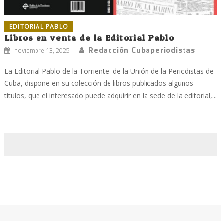
EDITORIAL PABLO
Libros en venta de la Editorial Pablo
Redacción Cubaperiodistas
noviembre 13, 2025
La Editorial Pablo de la Torriente, de la Unión de la Periodistas de
Cuba, dispone en su colección de libros publicados algunos
títulos, que el interesado puede adquirir en la sede de la editorial,...