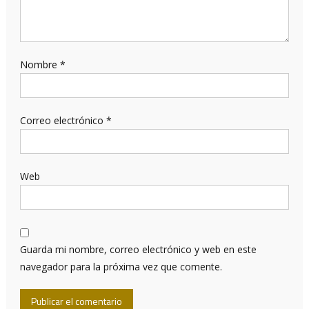
Nombre
*
Correo electrónico
*
Web
Guarda mi nombre, correo electrónico y web en este
navegador para la próxima vez que comente.