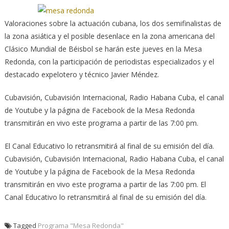
Valoraciones sobre la actuación cubana, los dos semifinalistas de
la zona asiática y el posible desenlace en la zona americana del
Clásico Mundial de Béisbol se harán este jueves en la Mesa
Redonda, con la participación de periodistas especializados y el
destacado expelotero y técnico Javier Méndez.
Cubavisión, Cubavisión Internacional, Radio Habana Cuba, el canal
de Youtube y la página de Facebook de la Mesa Redonda
transmitirán en vivo este programa a partir de las 7:00 pm.
El Canal Educativo lo retransmitirá al final de su emisión del día.
Cubavisión, Cubavisión Internacional, Radio Habana Cuba, el canal
de Youtube y la página de Facebook de la Mesa Redonda
transmitirán en vivo este programa a partir de las 7:00 pm. El
Canal Educativo lo retransmitirá al final de su emisión del día.
Tagged
Programa "Mesa Redonda"