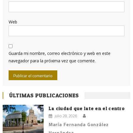
Web
Guarda mi nombre, correo electrónico y web en este
navegador para la próxima vez que comente.
ÚLTIMAS PUBLICACIONES
La ciudad que late en el centro
julio 28, 2026
María Fernanda González
Hernández