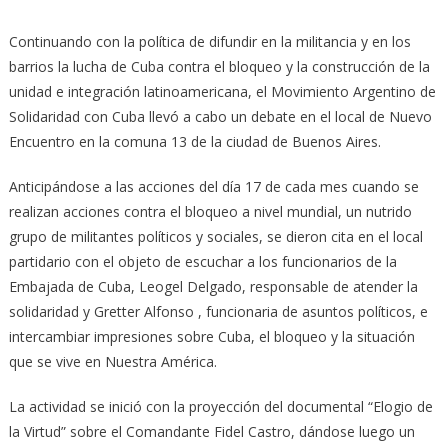
Continuando con la política de difundir en la militancia y en los
barrios la lucha de Cuba contra el bloqueo y la construcción de la
unidad e integración latinoamericana, el Movimiento Argentino de
Solidaridad con Cuba llevó a cabo un debate en el local de Nuevo
Encuentro en la comuna 13 de la ciudad de Buenos Aires.
Anticipándose a las acciones del día 17 de cada mes cuando se
realizan acciones contra el bloqueo a nivel mundial, un nutrido
grupo de militantes políticos y sociales, se dieron cita en el local
partidario con el objeto de escuchar a los funcionarios de la
Embajada de Cuba, Leogel Delgado, responsable de atender la
solidaridad y Gretter Alfonso , funcionaria de asuntos políticos, e
intercambiar impresiones sobre Cuba, el bloqueo y la situación
que se vive en Nuestra América.
La actividad se inició con la proyección del documental “Elogio de
la Virtud” sobre el Comandante Fidel Castro, dándose luego un