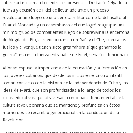
interesante intercambio entre los presentes. Destacó Delgado la
fuerza y decisión de Fidel de llevar adelante un proceso
revolucionario luego de una derrota militar como la del asalto al
Cuartel Moncada y un desembarco del que logró reagrupar una
mínimo grupo de combatientes luego de sobrevivir a la encerrona
de Alegría del Pio, al reencontrarse con Raúl y el Che, cuenta los
fusiles y al ver que tienen siete grita “ahora sí que ganamos la
guerra”, esa es la fuerza entrañable de Fidel, señaló el funcionario.
Alfonso expuso la importancia de la educación y la formación en
los jóvenes cubanos, que desde los inicios en el círculo infantil
toman contacto con la historia de la independencia de Cuba y las
ideas de Martí, que son profundizadas a lo largo de todos los
ciclos educativos que atraviesan, como parte fundamental de la
cultura revolucionaria que se mantiene y profundiza en éstos
momentos de recambio generacional en la conducción de la
Revolución.