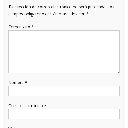
Tu dirección de correo electrónico no será publicada.
Los
campos obligatorios están marcados con
*
Comentario
*
Nombre
*
Correo electrónico
*