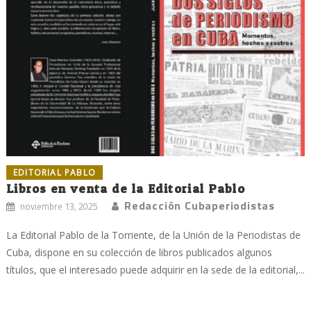
EDITORIAL PABLO
Libros en venta de la Editorial Pablo
Redacción Cubaperiodistas
noviembre 13, 2025
La Editorial Pablo de la Torriente, de la Unión de la Periodistas de
Cuba, dispone en su colección de libros publicados algunos
títulos, que el interesado puede adquirir en la sede de la editorial,...