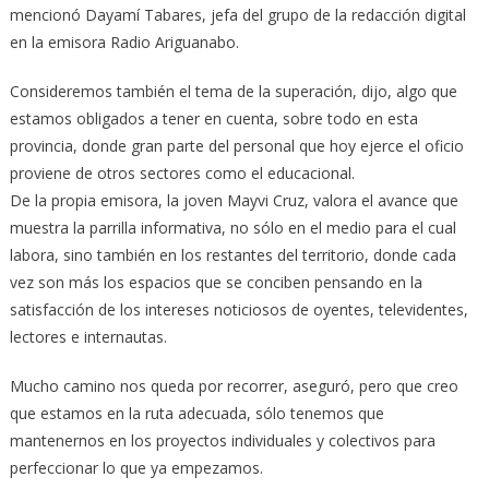
mencionó Dayamí Tabares, jefa del grupo de la redacción digital
en la emisora Radio Ariguanabo.
Consideremos también el tema de la superación, dijo, algo que
estamos obligados a tener en cuenta, sobre todo en esta
provincia, donde gran parte del personal que hoy ejerce el oficio
proviene de otros sectores como el educacional.
De la propia emisora, la joven Mayvi Cruz, valora el avance que
muestra la parrilla informativa, no sólo en el medio para el cual
labora, sino también en los restantes del territorio, donde cada
vez son más los espacios que se conciben pensando en la
satisfacción de los intereses noticiosos de oyentes, televidentes,
lectores e internautas.
Mucho camino nos queda por recorrer, aseguró, pero que creo
que estamos en la ruta adecuada, sólo tenemos que
mantenernos en los proyectos individuales y colectivos para
perfeccionar lo que ya empezamos.