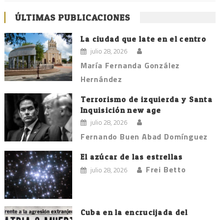
ÚLTIMAS PUBLICACIONES
La ciudad que late en el centro
julio 28, 2026
María Fernanda González
Hernández
Terrorismo de izquierda y Santa
Inquisición new age
julio 28, 2026
Fernando Buen Abad Domínguez
El azúcar de las estrellas
Frei Betto
julio 28, 2026
Cuba en la encrucijada del