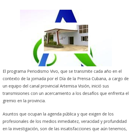
El programa Periodismo Vivo, que se transmite cada año en el
contexto de la jornada por el Día de la Prensa Cubana, a cargo de
un equipo del canal provincial Artemisa Visión, inició sus
transmisiones con un acercamiento a los desafíos que enfrenta el
gremio en la provincia.
Asuntos que ocupan la agenda pública y que exigen de los
profesionales de los medios inmediatez, veracidad y profundidad
en la investigación, son de las insatisfacciones que aún tenemos,