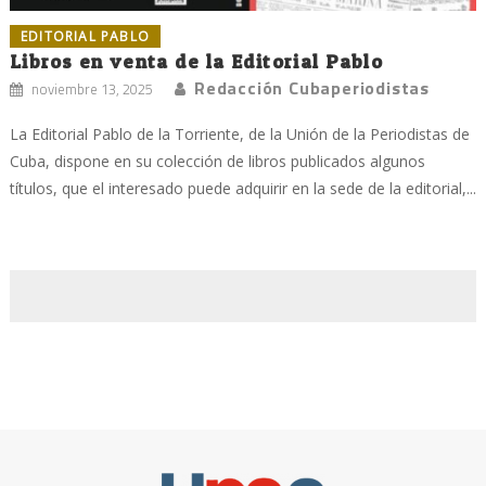
EDITORIAL PABLO
Libros en venta de la Editorial Pablo
Redacción Cubaperiodistas
noviembre 13, 2025
La Editorial Pablo de la Torriente, de la Unión de la Periodistas de
Cuba, dispone en su colección de libros publicados algunos
títulos, que el interesado puede adquirir en la sede de la editorial,...