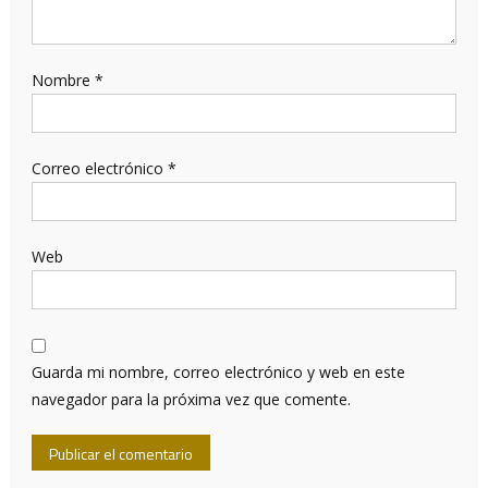
Nombre
*
Correo electrónico
*
Web
Guarda mi nombre, correo electrónico y web en este
navegador para la próxima vez que comente.