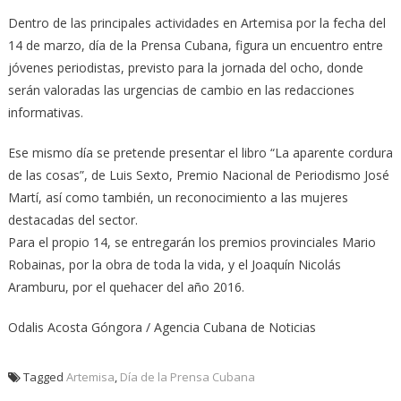
Dentro de las principales actividades en Artemisa por la fecha del
14 de marzo, día de la Prensa Cubana, figura un encuentro entre
jóvenes periodistas, previsto para la jornada del ocho, donde
serán valoradas las urgencias de cambio en las redacciones
informativas.
Ese mismo día se pretende presentar el libro “La aparente cordura
de las cosas”, de Luis Sexto, Premio Nacional de Periodismo José
Martí, así como también, un reconocimiento a las mujeres
destacadas del sector.
Para el propio 14, se entregarán los premios provinciales Mario
Robainas, por la obra de toda la vida, y el Joaquín Nicolás
Aramburu, por el quehacer del año 2016.
Odalis Acosta Góngora / Agencia Cubana de Noticias
Tagged
Artemisa
,
Día de la Prensa Cubana