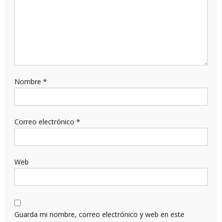
Nombre
*
Correo electrónico
*
Web
Guarda mi nombre, correo electrónico y web en este