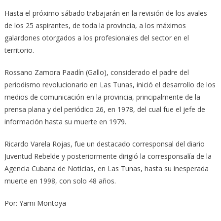
Hasta el próximo sábado trabajarán en la revisión de los avales
de los 25 aspirantes, de toda la provincia, a los máximos
galardones otorgados a los profesionales del sector en el
territorio.
Rossano Zamora Paadín (Gallo), considerado el padre del
periodismo revolucionario en Las Tunas, inició el desarrollo de los
medios de comunicación en la provincia, principalmente de la
prensa plana y del periódico 26, en 1978, del cual fue el jefe de
información hasta su muerte en 1979.
Ricardo Varela Rojas, fue un destacado corresponsal del diario
Juventud Rebelde y posteriormente dirigió la corresponsalía de la
Agencia Cubana de Noticias, en Las Tunas, hasta su inesperada
muerte en 1998, con solo 48 años.
Por: Yami Montoya