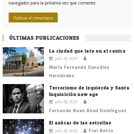
navegador para la próxima vez que comente.
ÚLTIMAS PUBLICACIONES
La ciudad que late en el centro
julio 28, 2026
María Fernanda González
Hernández
Terrorismo de izquierda y Santa
Inquisición new age
julio 28, 2026
Fernando Buen Abad Domínguez
El azúcar de las estrellas
Frei Betto
julio 28, 2026