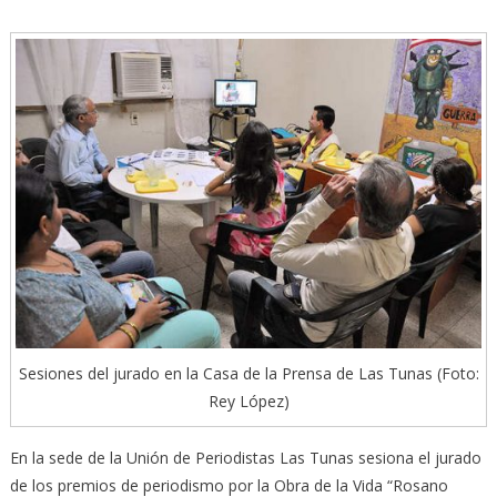
Sesiones del jurado en la Casa de la Prensa de Las Tunas (Foto:
Rey López)
En la sede de la Unión de Periodistas Las Tunas sesiona el jurado
de los premios de periodismo por la Obra de la Vida “Rosano