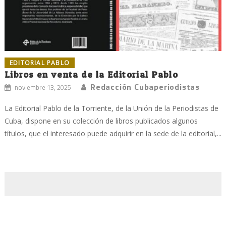
EDITORIAL PABLO
Libros en venta de la Editorial Pablo
Redacción Cubaperiodistas
noviembre 13, 2025
La Editorial Pablo de la Torriente, de la Unión de la Periodistas de
Cuba, dispone en su colección de libros publicados algunos
títulos, que el interesado puede adquirir en la sede de la editorial,...