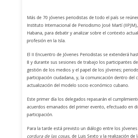
Más de 70 jóvenes periodistas de todo el país se reúne
Instituto Internacional de Periodismo José Martí (IIPJM)
Habana, para debatir y analizar sobre el contexto actual
profesión en la Isla.
El II Encuentro de Jóvenes Periodistas se extenderá has
8 y durante sus sesiones de trabajo los participantes de
gestión de los medios y el papel de los jóvenes; period
participación ciudadana, y, la comunicación dentro del 
actualización del modelo socio económico cubano.
Este primer día los delegados repasarán el cumplimient
acuerdos emanados del primer evento, efectuado en dic
participación.
Para la tarde está previsto un diálogo entre los jóvenes 
cordura de las cosas
, de Luis Sexto y la realización de