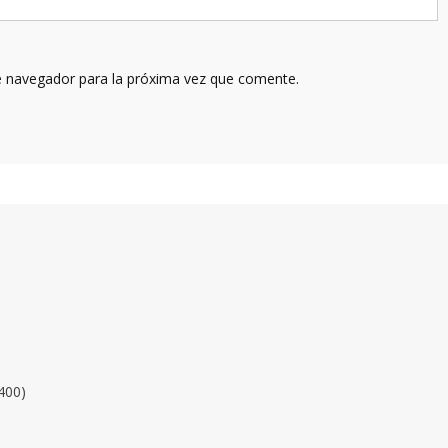
e navegador para la próxima vez que comente.
400)