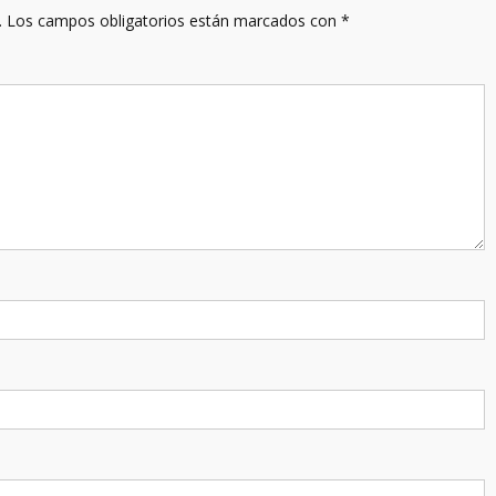
.
Los campos obligatorios están marcados con
*