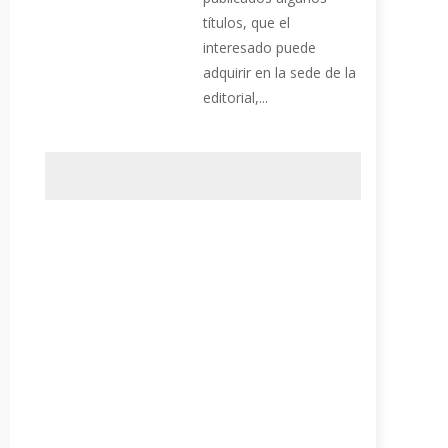
títulos, que el
interesado puede
adquirir en la sede de la
editorial,...