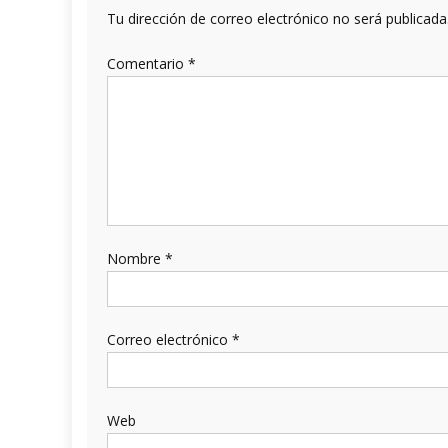
Tu dirección de correo electrónico no será publicada
Comentario
*
Nombre
*
Correo electrónico
*
Web