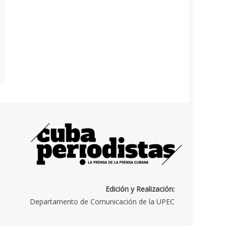
Edición y Realización:
Departamento de Comunicación de la UPEC