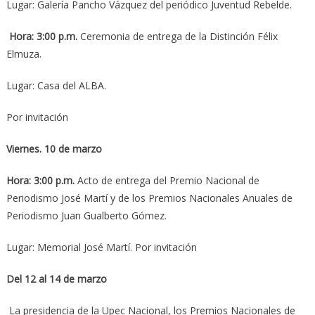
Lugar: Galería Pancho Vázquez del periódico Juventud Rebelde.
Hora: 3:00 p.m.
Ceremonia de entrega de la Distinción Félix
Elmuza.
Lugar: Casa del ALBA.
Por invitación
Viernes. 10 de marzo
Hora: 3:00 p.m.
Acto de entrega del Premio Nacional de
Periodismo José Martí y de los Premios Nacionales Anuales de
Periodismo Juan Gualberto Gómez.
Lugar: Memorial José Martí. Por invitación
Del 12 al 14 de marzo
La presidencia de la Upec Nacional, los Premios Nacionales de