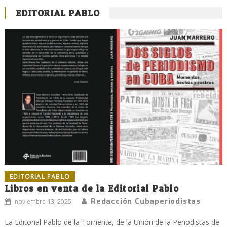
EDITORIAL PABLO
EDITORIAL PABLO
Libros en venta de la Editorial Pablo
Redacción Cubaperiodistas
noviembre 13, 2025
La Editorial Pablo de la Torriente, de la Unión de la Periodistas de