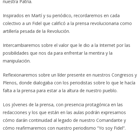
nuestra Patria.
Inspirados en Martí y su periódico, recordaremos en cada
colectivo a un Fidel que calificó a la prensa revolucionaria como
artillería pesada de la Revolución.
Intercambiaremos sobre el valor que le dio a la Internet por las
posibilidades que nos da para enfrentar la mentira y la
manipulación.
Reflexionaremos sobre un líder presente en nuestros Congresos y
Plenos, donde dialogaba con los periodistas sobre lo que le hacía
falta a la prensa para estar a la altura de nuestro pueblo.
Los jóvenes de la prensa, con presencia protagónica en las
redacciones y los que están en las aulas podrán expresarnos
cómo darán continuidad al legado de nuestro Comandante y
cómo reafirmaremos con nuestro periodismo “Yo soy Fidel”.