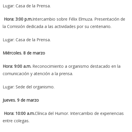
Lugar: Casa de la Prensa.
Hora: 3:00 p.m.
Intercambio sobre Félix Elmuza. Presentación de
la Comisión dedicada a las actividades por su centenario.
Lugar: Casa de la Prensa.
Miércoles. 8 de marzo
Hora: 9:00 a.m.
Reconocimiento a organismo destacado en la
comunicación y atención a la prensa.
Lugar: Sede del organismo.
Jueves. 9 de marzo
Hora: 10:00 a.m.
Clínica del Humor. Intercambio de experiencias
entre colegas.