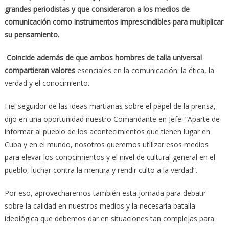
grandes periodistas y que consideraron a los medios de
comunicación como instrumentos imprescindibles para multiplicar
su pensamiento.
Coincide además de que ambos hombres de talla universal
compartieran valores
esenciales en la comunicación: la ética, la
verdad y el conocimiento.
Fiel seguidor de las ideas martianas sobre el papel de la prensa,
dijo en una oportunidad nuestro Comandante en Jefe: “Aparte de
informar al pueblo de los acontecimientos que tienen lugar en
Cuba y en el mundo, nosotros queremos utilizar esos medios
para elevar los conocimientos y el nivel de cultural general en el
pueblo, luchar contra la mentira y rendir culto a la verdad”.
Por eso, aprovecharemos también esta jornada para debatir
sobre la calidad en nuestros medios y la necesaria batalla
ideológica que debemos dar en situaciones tan complejas para