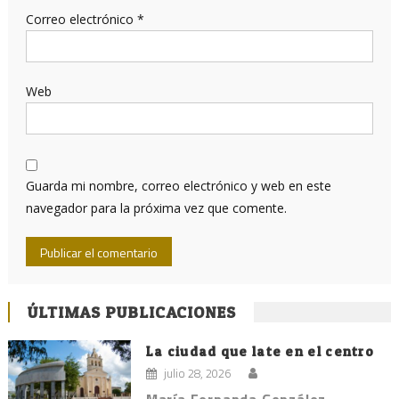
Correo electrónico
*
Web
Guarda mi nombre, correo electrónico y web en este
navegador para la próxima vez que comente.
ÚLTIMAS PUBLICACIONES
La ciudad que late en el centro
julio 28, 2026