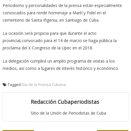
Periodismo y personalidades de la prensa están especialmente
convocados para rendir homenaje a Martí y Fidel en el
cementerio de Santa Ifigenia, en Santiago de Cuba.
La ocasión será propicia para que durante el acto
provincial,convocado para el 14 de marzo se haga pública la
proclama del X Congreso de la Upec en el 2018.
La delegación cumplirá un amplio programa de visitas a los
medios, así como a lugares de interés histórico y económico.
Tagged
Día de la Prensa Cubana
Redacción Cubaperiodistas
Sitio de la Unión de Periodistas de Cuba