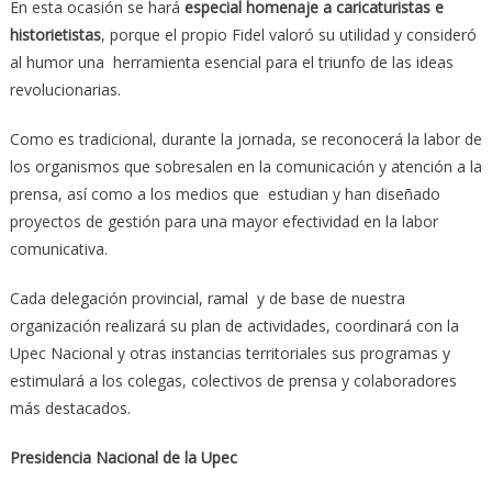
En esta ocasión se hará
especial homenaje a caricaturistas e
historietistas
, porque el propio Fidel valoró su utilidad y consideró
al humor una herramienta esencial para el triunfo de las ideas
revolucionarias.
Como es tradicional, durante la jornada, se reconocerá la labor de
los organismos que sobresalen en la comunicación y atención a la
prensa, así como a los medios que estudian y han diseñado
proyectos de gestión para una mayor efectividad en la labor
comunicativa.
Cada delegación provincial, ramal y de base de nuestra
organización realizará su plan de actividades, coordinará con la
Upec Nacional y otras instancias territoriales sus programas y
estimulará a los colegas, colectivos de prensa y colaboradores
más destacados.
Presidencia Nacional de la Upec