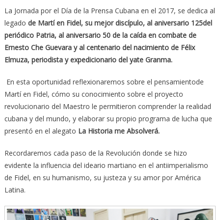
La Jornada por el Día de la Prensa Cubana en el 2017, se dedica al
legado
de Martí en Fidel, su mejor discípulo, al aniversario 125del
periódico Patria, al aniversario 50 de la caída en combate de
Ernesto Che Guevara y al centenario del nacimiento de Félix
Elmuza, periodista y expedicionario del yate Granma.
En esta oportunidad reflexionaremos sobre el pensamientode
Martí en Fidel, cómo su conocimiento sobre el proyecto
revolucionario del Maestro le permitieron comprender la realidad
cubana y del mundo, y elaborar su propio programa de lucha que
presentó en el alegato
La Historia me Absolverá.
Recordaremos cada paso de la Revolución donde se hizo
evidente la influencia del ideario martiano en el antiimperialismo
de Fidel, en su humanismo, su justeza y su amor por América
Latina.