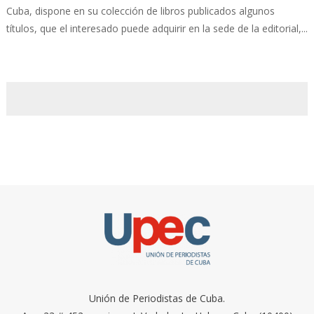
Cuba, dispone en su colección de libros publicados algunos
títulos, que el interesado puede adquirir en la sede de la editorial,...
Unión de Periodistas de Cuba.