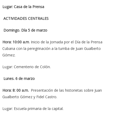
Lugar: Casa de la Prensa
ACTIVIDADES CENTRALES
Domingo. Día 5 de marzo
Hora: 10:00 a.m
. Inicio de la Jornada por el Día de la Prensa
Cubana con la peregrinación a la tumba de Juan Gualberto
Gómez.
Lugar: Cementerio de Colón.
Lunes. 6 de marzo
Hora: 8: 00 a.m.
Presentación de las historietas sobre Juan
Gualberto Gómez y Fidel Castro.
Lugar: Escuela primaria de la capital.