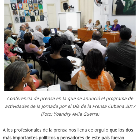
Conferencia de prensa en la que se anunció el programa de
actividades de la Jornada por el Día de la Prensa Cubana 2017
(Foto: Yoandry Avila Guerra)
A los profesionales de la prensa nos llena de orgullo
que los dos
más importantes políticos y pensadores de este país fueran