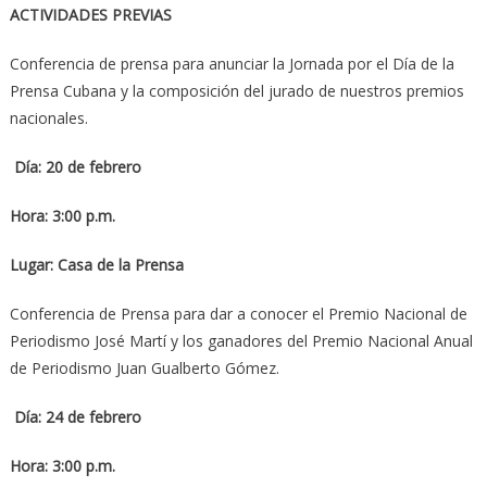
ACTIVIDADES PREVIAS
Conferencia de prensa para anunciar la Jornada por el Día de la
Prensa Cubana y la composición del jurado de nuestros premios
nacionales.
Día: 20 de febrero
Hora: 3:00 p.m.
Lugar: Casa de la Prensa
Conferencia de Prensa para dar a conocer el Premio Nacional de
Periodismo José Martí y los ganadores del Premio Nacional Anual
de Periodismo Juan Gualberto Gómez.
Día: 24 de febrero
Hora: 3:00 p.m.