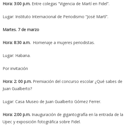
Hora: 3:00 p.m.
Entre colegas “Vigencia de Martí en Fidel”.
Lugar: Instituto Internacional de Periodismo “José Martí”.
Martes. 7 de marzo
Hora: 8:30 a.m.
Homenaje a mujeres periodistas.
Lugar: Habana.
Por invitación
Hora: 2: 00 p.m.
Premiación del concurso escolar ¿Qué sabes de
Juan Gualberto?
Lugar: Casa Museo de Juan Gualberto Gómez Ferrer.
Hora: 2:00 p.m.
Inauguración de gigantografía en la entrada de la
Upec y exposición fotográfica sobre Fidel.