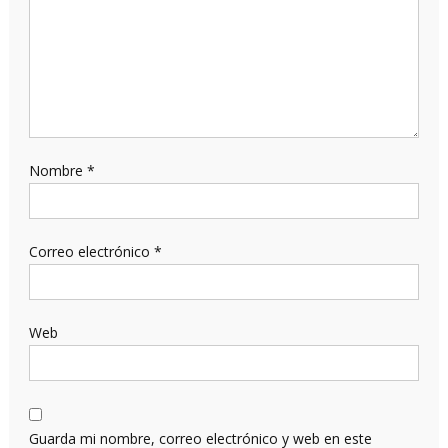
Nombre
*
Correo electrónico
*
Web
Guarda mi nombre, correo electrónico y web en este