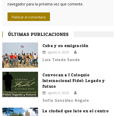
navegador para la próxima vez que comente.
ÚLTIMAS PUBLICACIONES
Cuba y su emigración
agosto 9, 2026
Luis Toledo Sande
Convocan a I Coloquio
Internacional Fidel: Legado y
futuro
agosto 9, 2026
Sofía González Angulo
La ciudad que late en el centro