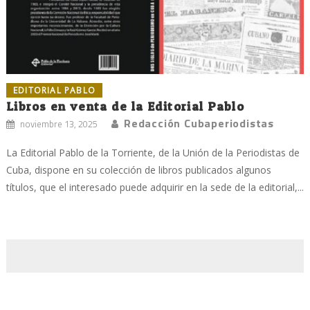
EDITORIAL PABLO
Libros en venta de la Editorial Pablo
Redacción Cubaperiodistas
noviembre 13, 2025
La Editorial Pablo de la Torriente, de la Unión de la Periodistas de
Cuba, dispone en su colección de libros publicados algunos
títulos, que el interesado puede adquirir en la sede de la editorial,...