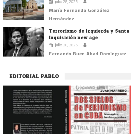
julio 28, 2026
María Fernanda González
Hernández
Terrorismo de izquierda y Santa
Inquisición new age
julio 28, 2026
Fernando Buen Abad Domínguez
EDITORIAL PABLO