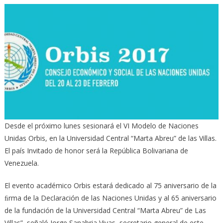
Desde el próximo lunes sesionará el VI Modelo de Naciones
Unidas Orbis, en la Universidad Central “Marta Abreu” de las Villas.
El país Invitado de honor será la República Bolivariana de
Venezuela.
El evento académico Orbis estará dedicado al 75 aniversario de la
ﬁrma de la Declaración de las Naciones Unidas y al 65 aniversario
de la fundación de la Universidad Central “Marta Abreu”
de Las
Villas”, señaló Jorge Sanabria Vivas, secretario general de este