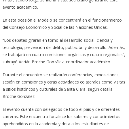
evento académico.
En esta ocasión el Modelo se concentrará en el funcionamiento
del Consejo Económico y Social de las Naciones Unidas.
“Los debates girarán en torno al desarrollo social, ciencia y
tecnología, prevención del delito, población y desarrollo. Además,
se trabajará en cuatro comisiones orgánicas y cuatro regionales”,
subrayó Adrián Broche González, coordinador académico.
Durante el encuentro se realizarán conferencias, exposiciones,
sesión en comisiones y otras actividades colaterales como visitas
a sitios históricos y culturales de Santa Clara, según detalla
Broche González.
El evento cuenta con delegados de todo el país y de diferentes
carreras. Este encuentro fortalece los saberes y conocimientos
aprehendidos en la academía y dota a los estudiantes de