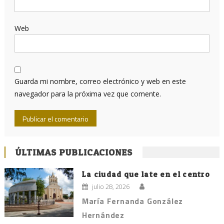
Web
Guarda mi nombre, correo electrónico y web en este
navegador para la próxima vez que comente.
ÚLTIMAS PUBLICACIONES
La ciudad que late en el centro
julio 28, 2026
María Fernanda González
Hernández