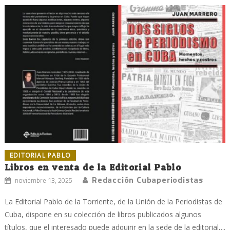
EDITORIAL PABLO
Libros en venta de la Editorial Pablo
Redacción Cubaperiodistas
noviembre 13, 2025
La Editorial Pablo de la Torriente, de la Unión de la Periodistas de
Cuba, dispone en su colección de libros publicados algunos
títulos, que el interesado puede adquirir en la sede de la editorial,...