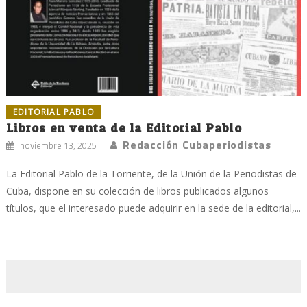
EDITORIAL PABLO
Libros en venta de la Editorial Pablo
Redacción Cubaperiodistas
noviembre 13, 2025
La Editorial Pablo de la Torriente, de la Unión de la Periodistas de
Cuba, dispone en su colección de libros publicados algunos
títulos, que el interesado puede adquirir en la sede de la editorial,...