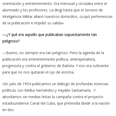
orientación y entretenimiento. Era mensual y circulaba entre el
alumnado y los profesores. La dirigí hasta que el Servicio de
Inteligencia Militar allanó nuestros domicilios, ocupó pertenencias
de la publicación e impidió su salida».
—¿Y qué era aquello que publicaban supuestamente tan
peligroso?
—Bueno, no siempre era tan peligroso. Pero la agenda de la
publicación era eminentemente política, antimperialista,
progresista y contra el gobierno de Batista. Y eso era suficiente
para que no nos quitaran el ojo de encima.
«En julio de 1954 publicamos un diálogo de profundas esencias
políticas con Melba Hernández y Haydée Santamaría. Y
abordamos sin medias tintas la campaña contra el proyecto
estadounidense Canal Vía Cuba, que pretendía dividir a la nación
en dos.