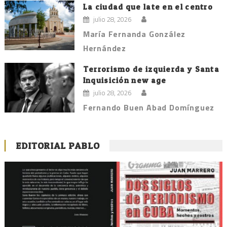
La ciudad que late en el centro
julio 28, 2026
María Fernanda González
Hernández
Terrorismo de izquierda y Santa
Inquisición new age
julio 28, 2026
Fernando Buen Abad Domínguez
EDITORIAL PABLO