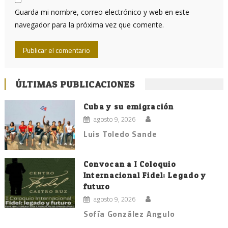
Guarda mi nombre, correo electrónico y web en este
navegador para la próxima vez que comente.
ÚLTIMAS PUBLICACIONES
Cuba y su emigración
agosto 9, 2026
Luis Toledo Sande
Convocan a I Coloquio
Internacional Fidel: Legado y
futuro
agosto 9, 2026
Sofía González Angulo