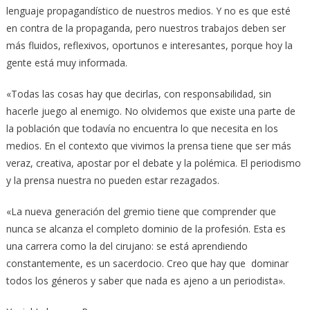
lenguaje propagandístico de nuestros medios. Y no es que esté
en contra de la propaganda, pero nuestros trabajos deben ser
más fluidos, reflexivos, oportunos e interesantes, porque hoy la
gente está muy informada.
«Todas las cosas hay que decirlas, con responsabilidad, sin
hacerle juego al enemigo. No olvidemos que existe una parte de
la población que todavía no encuentra lo que necesita en los
medios. En el contexto que vivimos la prensa tiene que ser más
veraz, creativa, apostar por el debate y la polémica. El periodismo
y la prensa nuestra no pueden estar rezagados.
«La nueva generación del gremio tiene que comprender que
nunca se alcanza el completo dominio de la profesión. Esta es
una carrera como la del cirujano: se está aprendiendo
constantemente, es un sacerdocio. Creo que hay que dominar
todos los géneros y saber que nada es ajeno a un periodista».