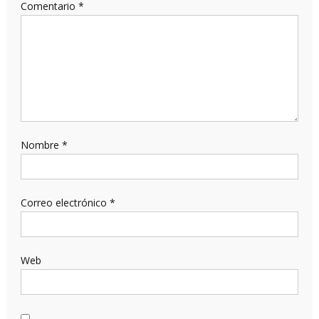
Comentario
*
Nombre
*
Correo electrónico
*
Web