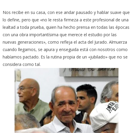
Nos recibe en su casa, con ese andar pausado y hablar suave que
lo define, pero que «no le resta firmeza a este profesional de una
lealtad a toda prueba, quien ha hecho prensa en todas las épocas
con una obra importantísima que merece el estudio por las
nuevas generaciones», como refleja el acta del Jurado. Almuerza
cuando llegamos, se apura y enseguida está con nosotros como
habíamos pactado. Es la rutina propia de un «jubilado» que no se
considera como tal.