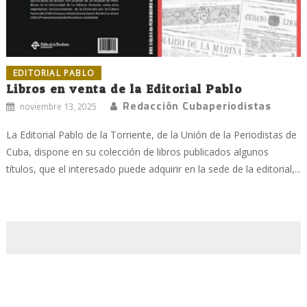
EDITORIAL PABLO
Libros en venta de la Editorial Pablo
Redacción Cubaperiodistas
noviembre 13, 2025
La Editorial Pablo de la Torriente, de la Unión de la Periodistas de
Cuba, dispone en su colección de libros publicados algunos
títulos, que el interesado puede adquirir en la sede de la editorial,...