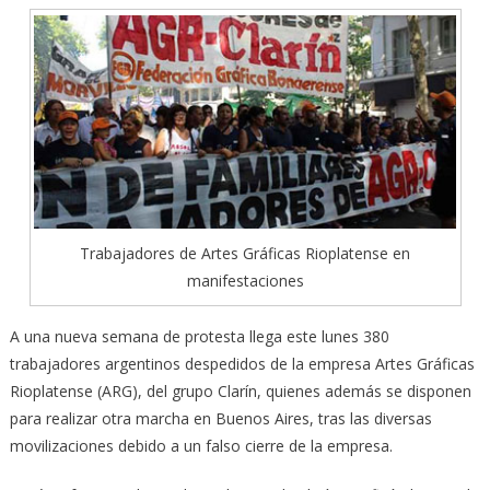
Trabajadores de Artes Gráficas Rioplatense en
manifestaciones
A una nueva semana de protesta llega este lunes 380
trabajadores argentinos despedidos de la empresa Artes Gráficas
Rioplatense (ARG), del grupo Clarín, quienes además se disponen
para realizar otra marcha en Buenos Aires, tras las diversas
movilizaciones debido a un falso cierre de la empresa.