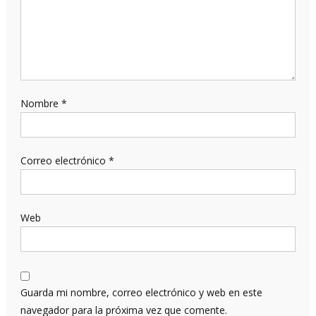
Nombre
*
Correo electrónico
*
Web
Guarda mi nombre, correo electrónico y web en este
navegador para la próxima vez que comente.