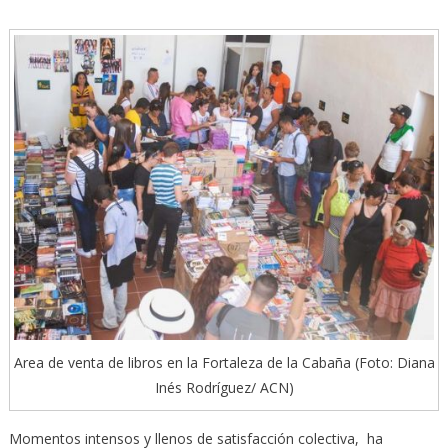
Area de venta de libros en la Fortaleza de la Cabaña (Foto: Diana
Inés Rodríguez/ ACN)
Momentos intensos y llenos de satisfacción colectiva, ha