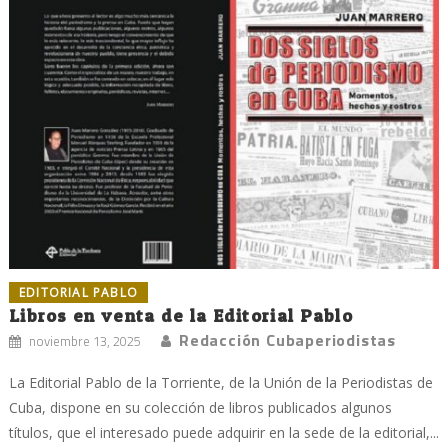
EDITORIAL PABLO
Libros en venta de la Editorial Pablo
Redacción Cubaperiodistas
noviembre 13, 2025
La Editorial Pablo de la Torriente, de la Unión de la Periodistas de
Cuba, dispone en su colección de libros publicados algunos
títulos, que el interesado puede adquirir en la sede de la editorial,...