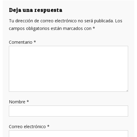
entradas
Deja una respuesta
Tu dirección de correo electrónico no será publicada.
Los
campos obligatorios están marcados con
*
Comentario
*
Nombre
*
Correo electrónico
*