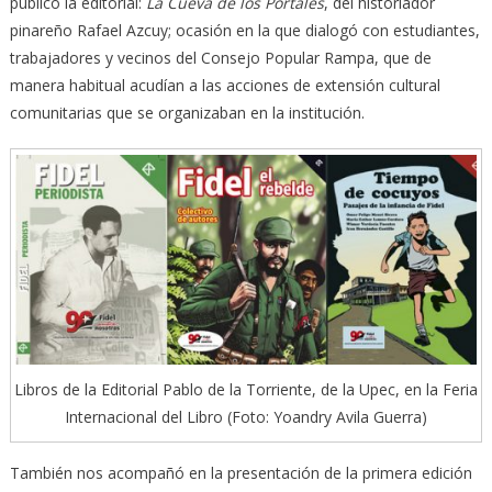
publicó la editorial:
La Cueva de los Portales
, del historiador
pinareño Rafael Azcuy; ocasión en la que dialogó con estudiantes,
trabajadores y vecinos del Consejo Popular Rampa, que de
manera habitual acudían a las acciones de extensión cultural
comunitarias que se organizaban en la institución.
Libros de la Editorial Pablo de la Torriente, de la Upec, en la Feria
Internacional del Libro (Foto: Yoandry Avila Guerra)
También nos acompañó en la presentación de la primera edición