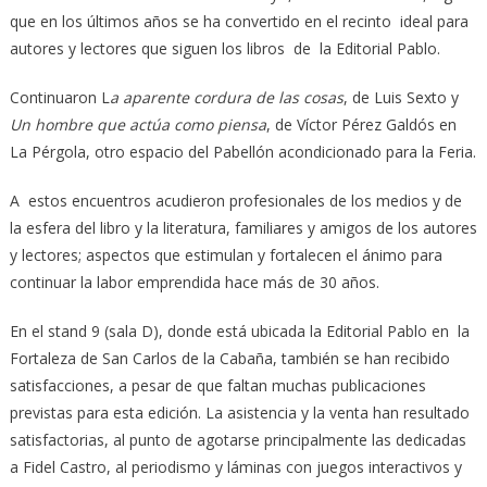
que en los últimos años se ha convertido en el recinto ideal para
autores y lectores que siguen los libros de la Editorial Pablo.
Continuaron L
a aparente cordura de las cosas
, de Luis Sexto y
Un hombre que actúa
como piensa
, de Víctor Pérez Galdós en
La Pérgola, otro espacio del Pabellón acondicionado para la Feria.
A estos encuentros acudieron profesionales de los medios y de
la esfera del libro y la literatura, familiares y amigos de los autores
y lectores; aspectos que estimulan y fortalecen el ánimo para
continuar la labor emprendida hace más de 30 años.
En el stand 9 (sala D), donde está ubicada la Editorial Pablo en la
Fortaleza de San Carlos de la Cabaña, también se han recibido
satisfacciones, a pesar de que faltan muchas publicaciones
previstas para esta edición. La asistencia y la venta han resultado
satisfactorias, al punto de agotarse principalmente las dedicadas
a Fidel Castro, al periodismo y láminas con juegos interactivos y