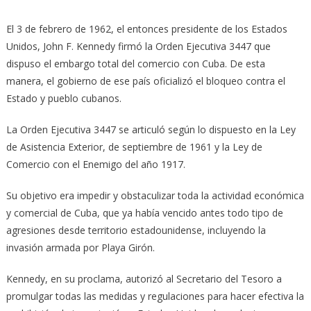
El 3 de febrero de 1962, el entonces presidente de los Estados
Unidos, John F. Kennedy firmó la Orden Ejecutiva 3447 que
dispuso el embargo total del comercio con Cuba. De esta
manera, el gobierno de ese país oficializó el bloqueo contra el
Estado y pueblo cubanos.
La Orden Ejecutiva 3447 se articuló según lo dispuesto en la Ley
de Asistencia Exterior, de septiembre de 1961 y la Ley de
Comercio con el Enemigo del año 1917.
Su objetivo era impedir y obstaculizar toda la actividad económica
y comercial de Cuba, que ya había vencido antes todo tipo de
agresiones desde territorio estadounidense, incluyendo la
invasión armada por Playa Girón.
Kennedy, en su proclama, autorizó al Secretario del Tesoro a
promulgar todas las medidas y regulaciones para hacer efectiva la