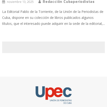
Redacción Cubaperiodistas
noviembre 13, 2025
La Editorial Pablo de la Torriente, de la Unión de la Periodistas de
Cuba, dispone en su colección de libros publicados algunos
títulos, que el interesado puede adquirir en la sede de la editorial,...