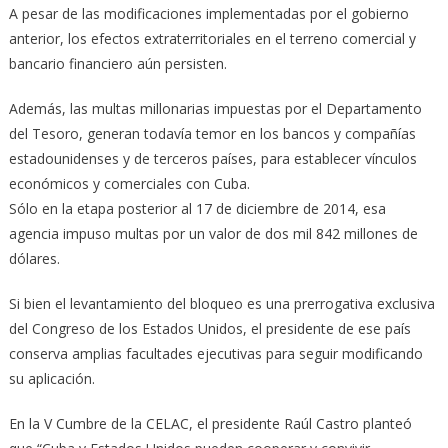
A pesar de las modificaciones implementadas por el gobierno
anterior, los efectos extraterritoriales en el terreno comercial y
bancario financiero aún persisten.
Además, las multas millonarias impuestas por el Departamento
del Tesoro, generan todavía temor en los bancos y compañías
estadounidenses y de terceros países, para establecer vínculos
económicos y comerciales con Cuba.
Sólo en la etapa posterior al 17 de diciembre de 2014, esa
agencia impuso multas por un valor de dos mil 842 millones de
dólares.
Si bien el levantamiento del bloqueo es una prerrogativa exclusiva
del Congreso de los Estados Unidos, el presidente de ese país
conserva amplias facultades ejecutivas para seguir modificando
su aplicación.
En la V Cumbre de la CELAC, el presidente Raúl Castro planteó