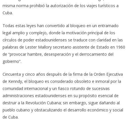
misma norma prohibió la autorización de los viajes turísticos a
Cuba.
Todas estas leyes han convertido al bloqueo en un entramado
legal amplio y complejo, donde la motivación principal de los
círculos de poder estadounidenses se traduce con claridad en las
palabras de Lester Mallory secretario asistente de Estado en 1960
de “provocar hambre, desesperación y el derrocamiento del
gobierno”.
Cincuenta y cinco años después de la firma de la Orden Ejecutiva
de Kenndy, el bloqueo es considerado obsoleto e inmoral por la
comunidad internacional y un fiasco rotundo de sucesivas
administraciones estadounidenses en su propósito esencial de
destruir a la Revolución Cubana; sin embargo, sigue dañando al
pueblo cubano y obstaculizando el desarrollo económico y social
de Cuba.