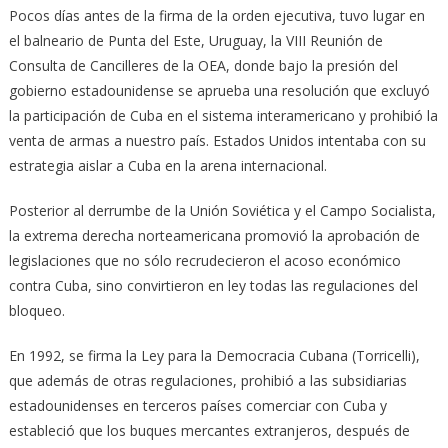
Pocos días antes de la firma de la orden ejecutiva, tuvo lugar en
el balneario de Punta del Este, Uruguay, la VIII Reunión de
Consulta de Cancilleres de la OEA, donde bajo la presión del
gobierno estadounidense se aprueba una resolución que excluyó
la participación de Cuba en el sistema interamericano y prohibió la
venta de armas a nuestro país. Estados Unidos intentaba con su
estrategia aislar a Cuba en la arena internacional.
Posterior al derrumbe de la Unión Soviética y el Campo Socialista,
la extrema derecha norteamericana promovió la aprobación de
legislaciones que no sólo recrudecieron el acoso económico
contra Cuba, sino convirtieron en ley todas las regulaciones del
bloqueo.
En 1992, se firma la Ley para la Democracia Cubana (Torricelli),
que además de otras regulaciones, prohibió a las subsidiarias
estadounidenses en terceros países comerciar con Cuba y
estableció que los buques mercantes extranjeros, después de