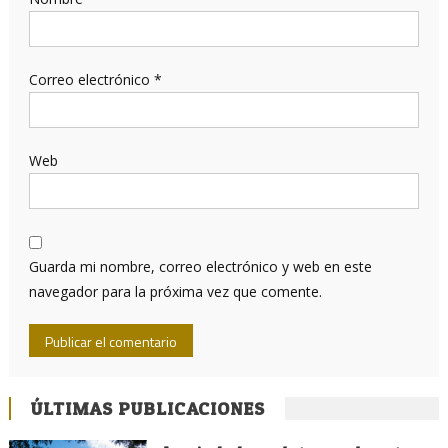
Correo electrónico
*
Web
Guarda mi nombre, correo electrónico y web en este
navegador para la próxima vez que comente.
ÚLTIMAS PUBLICACIONES