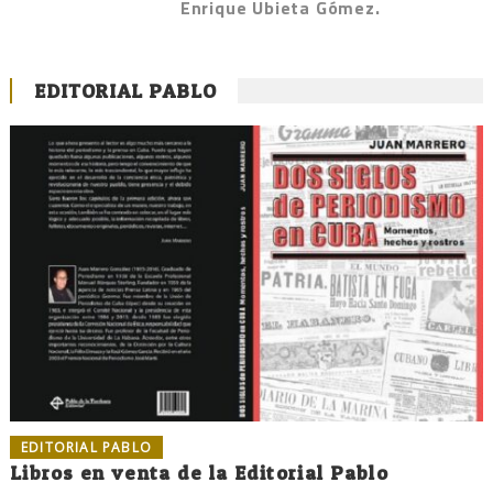
Enrique Ubieta Gómez.
EDITORIAL PABLO
EDITORIAL PABLO
Libros en venta de la Editorial Pablo