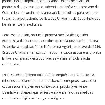
prohibición de importación a Estados Unidos de cualquier
producto de origen cubano. Además, ordenó a su Secretario de
Comercio que continuara y ampliara las medidas para restringir
todas las exportaciones de Estados Unidos hacia Cuba, incluidos
los alimentos y medicinas.
Pero esa decisión, no fue la primera medida de agresión
económica de los Estados Unidos contra la Revolución Cubana.
Posterior a la aplicación de la Reforma Agraria en mayo de 1959,
Estados Unidos amenazó con reducir la cuota azucarera, prohibir
la inversión privada estadounidense y eliminar toda ayuda
económica.
En 1960, ese gobierno boicoteó un empréstito a Cuba de 100
millones de dólares por parte de bancos europeos, canceló la
cuota azucarera y en ese contexto, el propio presidente
Eisenhower planteó que su país emprendería otras medidas
económicas, diplomáticas y estratégicas.