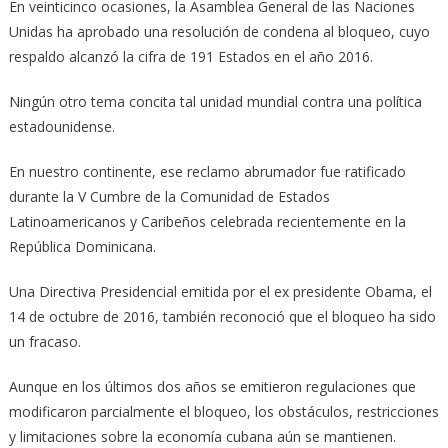
En veinticinco ocasiones, la Asamblea General de las Naciones
Unidas ha aprobado una resolución de condena al bloqueo, cuyo
respaldo alcanzó la cifra de 191 Estados en el año 2016.
Ningún otro tema concita tal unidad mundial contra una política
estadounidense.
En nuestro continente, ese reclamo abrumador fue ratificado
durante la V Cumbre de la Comunidad de Estados
Latinoamericanos y Caribeños celebrada recientemente en la
República Dominicana.
Una Directiva Presidencial emitida por el ex presidente Obama, el
14 de octubre de 2016, también reconoció que el bloqueo ha sido
un fracaso.
Aunque en los últimos dos años se emitieron regulaciones que
modificaron parcialmente el bloqueo, los obstáculos, restricciones
y limitaciones sobre la economía cubana aún se mantienen.