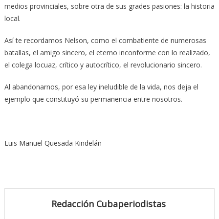
medios provinciales, sobre otra de sus grades pasiones: la historia
local.
Así te recordamos Nelson, como el combatiente de numerosas
batallas, el amigo sincero, el eterno inconforme con lo realizado,
el colega locuaz, crítico y autocrítico, el revolucionario sincero.
Al abandonarnos, por esa ley ineludible de la vida, nos deja el
ejemplo que constituyó su permanencia entre nosotros.
Luis Manuel Quesada Kindelán
Redacción Cubaperiodistas