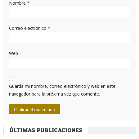
Nombre
*
Correo electrónico
*
Web
Guarda mi nombre, correo electrónico y web en este
navegador para la próxima vez que comente.
ÚLTIMAS PUBLICACIONES