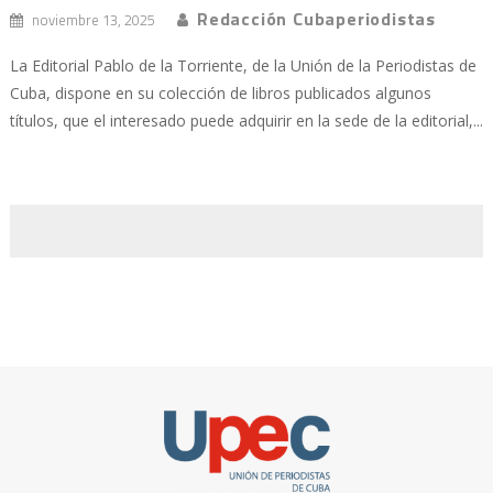
Redacción Cubaperiodistas
noviembre 13, 2025
La Editorial Pablo de la Torriente, de la Unión de la Periodistas de
Cuba, dispone en su colección de libros publicados algunos
títulos, que el interesado puede adquirir en la sede de la editorial,...