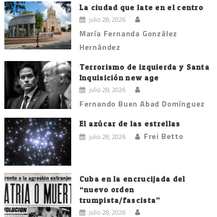
La ciudad que late en el centro
julio 28, 2026
María Fernanda González
Hernández
Terrorismo de izquierda y Santa
Inquisición new age
julio 28, 2026
Fernando Buen Abad Domínguez
El azúcar de las estrellas
Frei Betto
julio 28, 2026
Cuba en la encrucijada del
“nuevo orden
trumpista/fascista”
julio 28, 2026