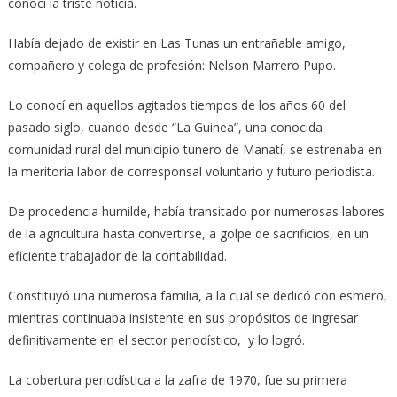
conocí la triste noticia.
Había dejado de existir en Las Tunas un entrañable amigo,
compañero y colega de profesión: Nelson Marrero Pupo.
Lo conocí en aquellos agitados tiempos de los años 60 del
pasado siglo, cuando desde “La Guinea”, una conocida
comunidad rural del municipio tunero de Manatí, se estrenaba en
la meritoria labor de corresponsal voluntario y futuro periodista.
De procedencia humilde, había transitado por numerosas labores
de la agricultura hasta convertirse, a golpe de sacrificios, en un
eficiente trabajador de la contabilidad.
Constituyó una numerosa familia, a la cual se dedicó con esmero,
mientras continuaba insistente en sus propósitos de ingresar
definitivamente en el sector periodístico, y lo logró.
La cobertura periodística a la zafra de 1970, fue su primera