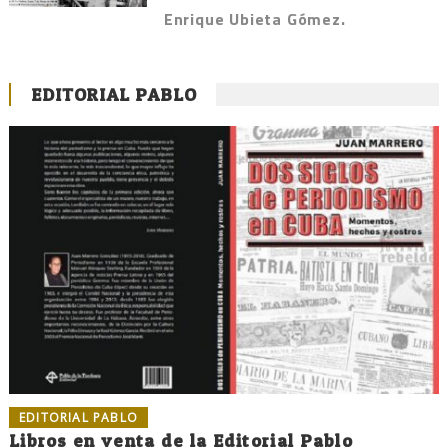
Enrique Ubieta Gómez.
EDITORIAL PABLO
EDITORIAL PABLO
Libros en venta de la Editorial Pablo