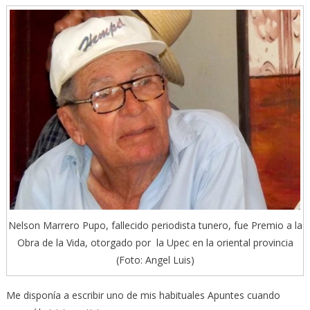
Nelson Marrero Pupo, fallecido periodista tunero, fue Premio a la
Obra de la Vida, otorgado por la Upec en la oriental provincia
(Foto: Angel Luis)
Me disponía a escribir uno de mis habituales Apuntes cuando