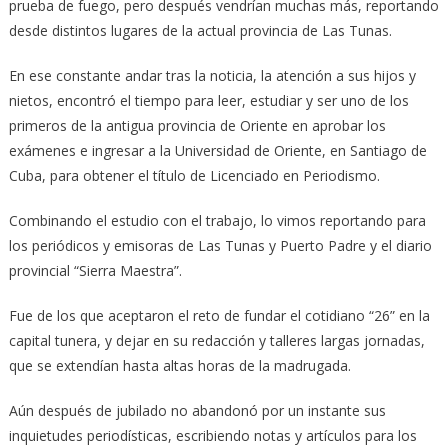
prueba de fuego, pero después vendrían muchas más, reportando
desde distintos lugares de la actual provincia de Las Tunas.
En ese constante andar tras la noticia, la atención a sus hijos y
nietos, encontró el tiempo para leer, estudiar y ser uno de los
primeros de la antigua provincia de Oriente en aprobar los
exámenes e ingresar a la Universidad de Oriente, en Santiago de
Cuba, para obtener el título de Licenciado en Periodismo.
Combinando el estudio con el trabajo, lo vimos reportando para
los periódicos y emisoras de Las Tunas y Puerto Padre y el diario
provincial “Sierra Maestra”.
Fue de los que aceptaron el reto de fundar el cotidiano “26” en la
capital tunera, y dejar en su redacción y talleres largas jornadas,
que se extendían hasta altas horas de la madrugada.
Aún después de jubilado no abandonó por un instante sus
inquietudes periodísticas, escribiendo notas y artículos para los