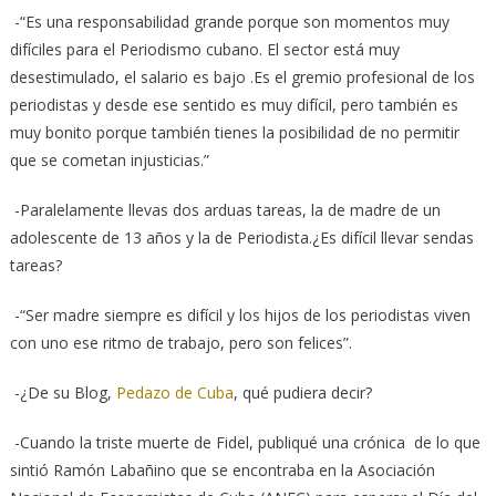
-“Es una responsabilidad grande porque son momentos muy
difíciles para el Periodismo cubano. El sector está muy
desestimulado, el salario es bajo .Es el gremio profesional de los
periodistas y desde ese sentido es muy difícil, pero también es
muy bonito porque también tienes la posibilidad de no permitir
que se cometan injusticias.”
-Paralelamente llevas dos arduas tareas, la de madre de un
adolescente de 13 años y la de Periodista.¿Es difícil llevar sendas
tareas?
-“Ser madre siempre es difícil y los hijos de los periodistas viven
con uno ese ritmo de trabajo, pero son felices”.
-¿De su Blog,
Pedazo de Cuba
, qué pudiera decir?
-Cuando la triste muerte de Fidel, publiqué una crónica de lo que
sintió Ramón Labañino que se encontraba en la Asociación