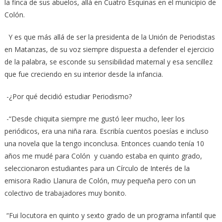
la finca de sus abuelos, allá en Cuatro Esquinas en el municipio de
Colón.
Y es que más allá de ser la presidenta de la Unión de Periodistas
en Matanzas, de su voz siempre dispuesta a defender el ejercicio
de la palabra, se esconde su sensibilidad maternal y esa sencillez
que fue creciendo en su interior desde la infancia.
-¿Por qué decidió estudiar Periodismo?
-“Desde chiquita siempre me gustó leer mucho, leer los
periódicos, era una niña rara. Escribía cuentos poesías e incluso
una novela que la tengo inconclusa. Entonces cuando tenía 10
años me mudé para Colón y cuando estaba en quinto grado,
seleccionaron estudiantes para un Círculo de Interés de la
emisora Radio Llanura de Colón, muy pequeña pero con un
colectivo de trabajadores muy bonito.
“Fui locutora en quinto y sexto grado de un programa infantil que