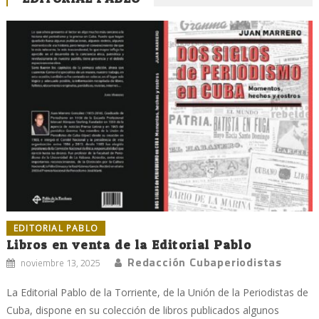
EDITORIAL PABLO
Libros en venta de la Editorial Pablo
Redacción Cubaperiodistas
noviembre 13, 2025
La Editorial Pablo de la Torriente, de la Unión de la Periodistas de
Cuba, dispone en su colección de libros publicados algunos