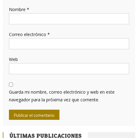
Nombre
*
Correo electrónico
*
Web
Guarda mi nombre, correo electrónico y web en este
navegador para la próxima vez que comente.
ÚLTIMAS PUBLICACIONES