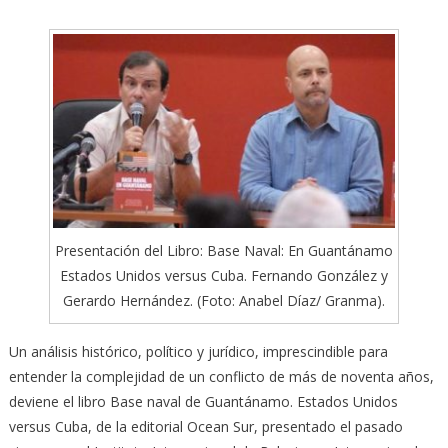
Presentación del Libro: Base Naval: En Guantánamo
Estados Unidos versus Cuba. Fernando González y
Gerardo Hernández. (Foto: Anabel Díaz/ Granma).
Un análisis histórico, político y jurídico, imprescindible para
entender la complejidad de un conflicto de más de noventa años,
deviene el libro Base naval de Guantánamo. Estados Unidos
versus Cuba, de la editorial Ocean Sur,
presentado el pasado