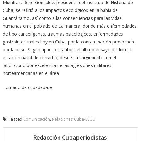
Mientras, René González, presidente del Instituto de Historia de
Cuba, se refirió a los impactos ecológicos en la bahía de
Guantánamo, así como a las consecuencias para las vidas
humanas en el poblado de Caimanera, donde más enfermedades
de tipo cancerígenas, traumas psicológicos, enfermedades
gastrointestinales hay en Cuba, por la contaminación provocada
por la base. Según apuntó el autor del último ensayo del libro, la
estación naval de convirtió, desde su surgimiento, en el
laboratorio por excelencia de las agresiones militares
norteamericanas en el área.
Tomado de cubadebate
Tagged
Comunicación
,
Relaciones Cuba-EEUU
Redacción Cubaperiodistas