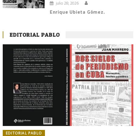
julio 28, 2026
Enrique Ubieta Gómez.
EDITORIAL PABLO
EDITORIAL PABLO