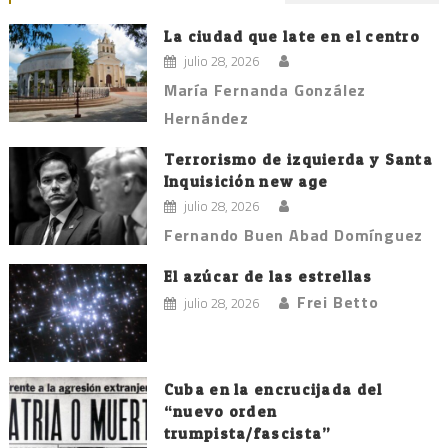
La ciudad que late en el centro
julio 28, 2026
María Fernanda González
Hernández
Terrorismo de izquierda y Santa
Inquisición new age
julio 28, 2026
Fernando Buen Abad Domínguez
El azúcar de las estrellas
Frei Betto
julio 28, 2026
Cuba en la encrucijada del
“nuevo orden
trumpista/fascista”