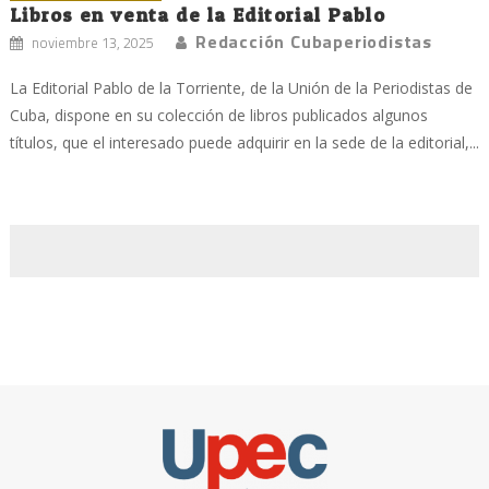
Libros en venta de la Editorial Pablo
Redacción Cubaperiodistas
noviembre 13, 2025
La Editorial Pablo de la Torriente, de la Unión de la Periodistas de
Cuba, dispone en su colección de libros publicados algunos
títulos, que el interesado puede adquirir en la sede de la editorial,...