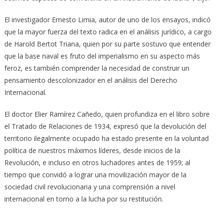
El investigador Ernesto Limia, autor de uno de los ensayos, indicó
que la mayor fuerza del texto radica en el análisis jurídico, a cargo
de Harold Bertot Triana, quien por su parte sostuvo que entender
que la base naval es fruto del imperialismo en su aspecto más
feroz, es también comprender la necesidad de construir un
pensamiento descolonizador en el análisis del Derecho
Internacional.
El doctor Elier Ramírez Cañedo, quien profundiza en el libro sobre
el Tratado de Relaciones de 1934, expresó que la devolución del
territorio ilegalmente ocupado ha estado presente en la voluntad
política de nuestros máximos líderes, desde inicios de la
Revolución, e incluso en otros luchadores antes de 1959; al
tiempo que convidó a lograr una movilización mayor de la
sociedad civil revolucionaria y una comprensión a nivel
internacional en torno a la lucha por su restitución.