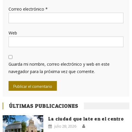
Correo electrónico
*
Web
Guarda mi nombre, correo electrónico y web en este
navegador para la próxima vez que comente.
ÚLTIMAS PUBLICACIONES
La ciudad que late en el centro
julio 28, 2026