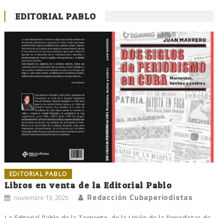
EDITORIAL PABLO
EDITORIAL PABLO
Libros en venta de la Editorial Pablo
Redacción Cubaperiodistas
noviembre 13, 2025
La Editorial Pablo de la Torriente, de la Unión de la Periodistas de