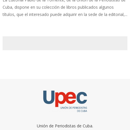
Cuba, dispone en su colección de libros publicados algunos
títulos, que el interesado puede adquirir en la sede de la editorial,...
Unión de Periodistas de Cuba.