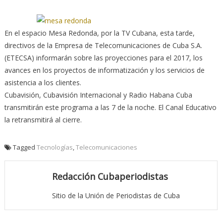
En el espacio Mesa Redonda, por la TV Cubana, esta tarde,
directivos de la Empresa de Telecomunicaciones de Cuba S.A.
(ETECSA) informarán sobre las proyecciones para el 2017, los
avances en los proyectos de informatización y los servicios de
asistencia a los clientes.
Cubavisión, Cubavisión Internacional y Radio Habana Cuba
transmitirán este programa a las 7 de la noche. El Canal Educativo
la retransmitirá al cierre.
Tagged
Tecnologías
,
Telecomunicaciones
Redacción Cubaperiodistas
Sitio de la Unión de Periodistas de Cuba