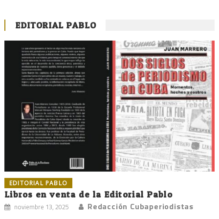
EDITORIAL PABLO
EDITORIAL PABLO
Libros en venta de la Editorial Pablo
Redacción Cubaperiodistas
noviembre 13, 2025