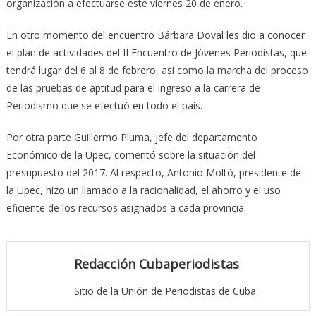
organización a efectuarse este viernes 20 de enero.
En otro momento del encuentro Bárbara Doval les dio a conocer
el plan de actividades del II Encuentro de Jóvenes Periodistas, que
tendrá lugar del 6 al 8 de febrero, así como la marcha del proceso
de las pruebas de aptitud para el ingreso a la carrera de
Periodismo que se efectuó en todo el país.
Por otra parte Guillermo Pluma, jefe del departamento
Económico de la Upec, comentó sobre la situación del
presupuesto del 2017. Al respecto, Antonio Moltó, presidente de
la Upec, hizo un llamado a la racionalidad, el ahorro y el uso
eficiente de los recursos asignados a cada provincia.
Redacción Cubaperiodistas
Sitio de la Unión de Periodistas de Cuba