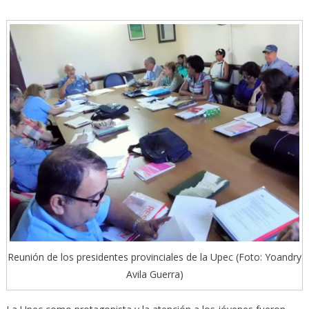
Reunión de los presidentes provinciales de la Upec (Foto: Yoandry
Avila Guerra)