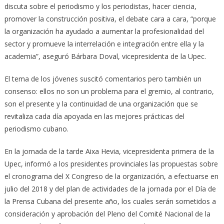
discuta sobre el periodismo y los periodistas, hacer ciencia,
promover la construcción positiva, el debate cara a cara, “porque
la organización ha ayudado a aumentar la profesionalidad del
sector y promueve la interrelación e integración entre ella y la
academia”, aseguró Bárbara Doval, vicepresidenta de la Upec.
El tema de los jóvenes suscitó comentarios pero también un
consenso: ellos no son un problema para el gremio, al contrario,
son el presente y la continuidad de una organización que se
revitaliza cada día apoyada en las mejores prácticas del
periodismo cubano.
En la jornada de la tarde Aixa Hevia, vicepresidenta primera de la
Upec, informó a los presidentes provinciales las propuestas sobre
el cronograma del X Congreso de la organización, a efectuarse en
julio del 2018 y del plan de actividades de la jornada por el Día de
la Prensa Cubana del presente año, los cuales serán sometidos a
consideración y aprobación del Pleno del Comité Nacional de la