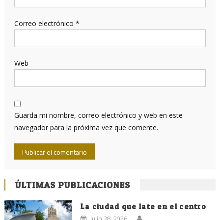
Correo electrónico
*
Web
Guarda mi nombre, correo electrónico y web en este
navegador para la próxima vez que comente.
ÚLTIMAS PUBLICACIONES
La ciudad que late en el centro
julio 28, 2026