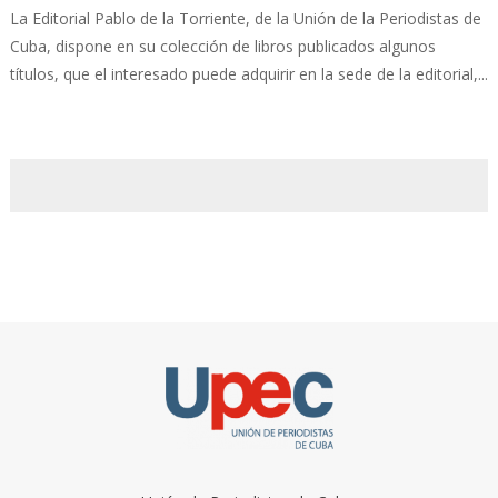
La Editorial Pablo de la Torriente, de la Unión de la Periodistas de
Cuba, dispone en su colección de libros publicados algunos
títulos, que el interesado puede adquirir en la sede de la editorial,...