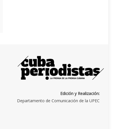
Edición y Realización:
Departamento de Comunicación de la UPEC