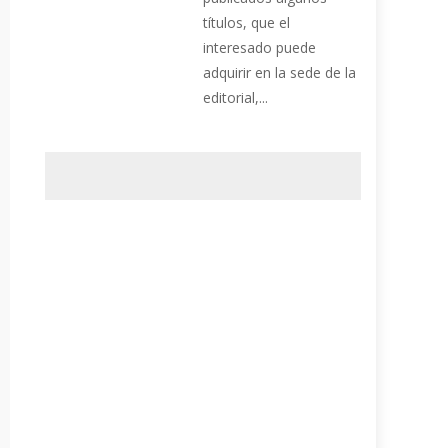
títulos, que el
interesado puede
adquirir en la sede de la
editorial,...