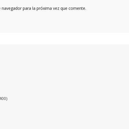
e navegador para la próxima vez que comente.
400)