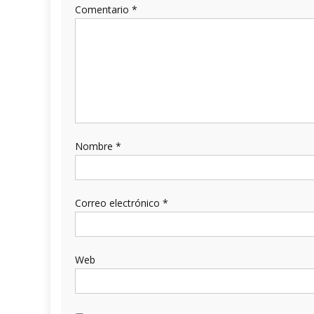
Comentario
*
Nombre
*
Correo electrónico
*
Web