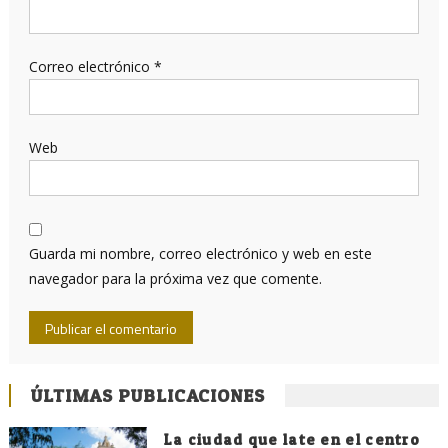
Correo electrónico
*
Web
Guarda mi nombre, correo electrónico y web en este
navegador para la próxima vez que comente.
ÚLTIMAS PUBLICACIONES
La ciudad que late en el centro