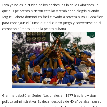
Esta ya no es la ciudad de los coches, es la de los Alazanes, la
que sus peloteros hicieron estallar y temblar de alegría cuando
Miguel Lahera dominó en fácil elevado a tercera a Raúl González,
para conseguir el último out del cuarto juego y convertirse en el
campeón número 18 de la pelota cubana.
Granma debutó en Series Nacionales en 1977 tras la división
política administrativa. Es decir, después de 40 años alcanzan su