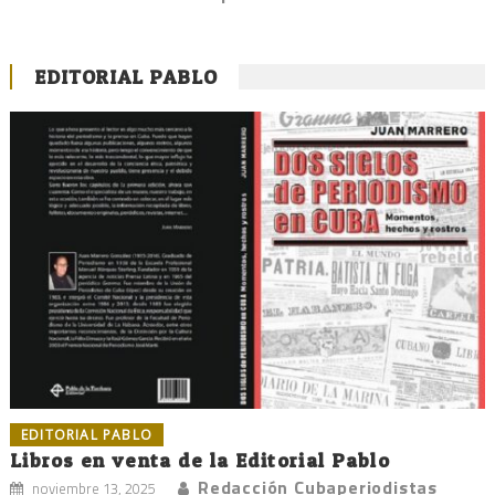
EDITORIAL PABLO
EDITORIAL PABLO
Libros en venta de la Editorial Pablo
Redacción Cubaperiodistas
noviembre 13, 2025