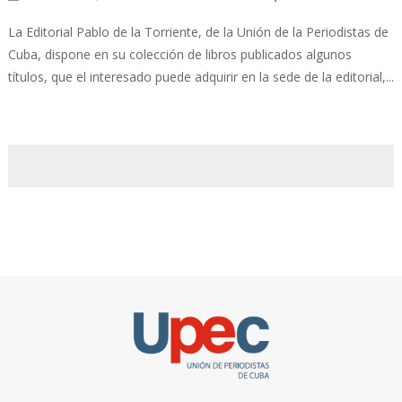
La Editorial Pablo de la Torriente, de la Unión de la Periodistas de
Cuba, dispone en su colección de libros publicados algunos
títulos, que el interesado puede adquirir en la sede de la editorial,...