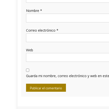
Nombre
*
Correo electrónico
*
Web
Guarda mi nombre, correo electrónico y web en est