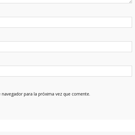
e navegador para la próxima vez que comente.