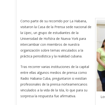
Como parte de su recorrido por La Habana,
visitaron la Casa de la Prensa sede nacional de
la Upec, un grupo de estudiantes de la
Universidad de Hofstra de Nueva York para
intercambiar con miembros de nuestra
organización sobre temas vinculados a la
práctica periodística y la realidad cubana.
Tras recorrer varias instituciones de la capital
entre ellas algunos medios de prensa como
Radio Habana Cuba, preguntaron si existían
profesionales de la prensa norteamericanos
vinculados a la vida de la Isla, lo que para su
sorpresa la respuesta fue afirmativa.
Los