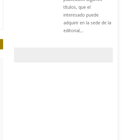
títulos, que el
interesado puede
adquirir en la sede de la
editorial,...