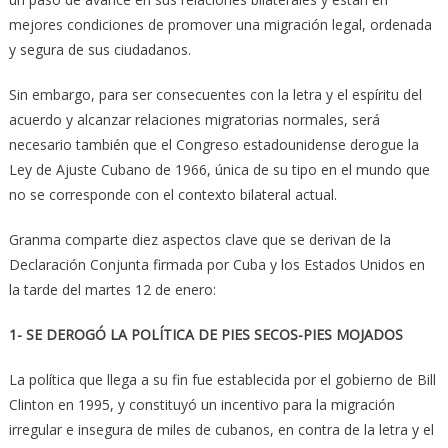
mejores condiciones de promover una migración legal, ordenada
y segura de sus ciudadanos.
Sin embargo, para ser consecuentes con la letra y el espíritu del
acuerdo y alcanzar relaciones migratorias normales, será
necesario también que el Congreso estadounidense derogue la
Ley de Ajuste Cubano de 1966, única de su tipo en el mundo que
no se corresponde con el contexto bilateral actual.
Granma comparte diez aspectos cla­ve que se derivan de la
Declaración Conjunta firmada por Cuba y los Estados Unidos en
la tarde del martes 12 de enero:
1- SE DEROGÓ LA POLÍTICA DE PIES SECOS-PIES MOJADOS
La política que llega a su fin fue establecida por el gobierno de Bill
Clinton en 1995, y constituyó un incentivo para la migración
irregular e insegura de miles de cubanos, en contra de la letra y el