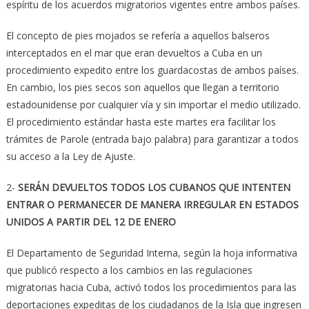
espíritu de los acuerdos migratorios vigentes entre ambos países.
El concepto de pies mojados se refería a aquellos balseros
interceptados en el mar que eran devueltos a Cuba en un
procedimiento expedito entre los guardacostas de ambos países.
En cambio, los pies secos son aquellos que llegan a territorio
estadounidense por cualquier vía y sin importar el medio utilizado.
El procedimiento estándar hasta este martes era facilitar los
trámites de Parole (entrada bajo palabra) para garantizar a todos
su acceso a la Ley de Ajuste.
2-
SERÁN DEVUELTOS TODOS LOS CUBANOS QUE INTENTEN
ENTRAR O PERMANECER DE MANERA IRREGULAR EN ESTADOS
UNIDOS A PARTIR DEL 12 DE ENERO
El Departamento de Seguridad Interna, según la hoja informativa
que publicó respecto a los cambios en las regulaciones
migratorias hacia Cuba, activó todos los procedimientos para las
deportaciones expeditas de los ciudadanos de la Isla que ingresen