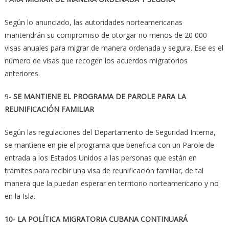
Según lo anunciado, las autoridades norteamericanas
mantendrán su compromiso de otorgar no menos de 20 000
visas anuales para migrar de manera ordenada y segura. Ese es el
número de visas que recogen los acuerdos migratorios
anteriores.
9-
SE MANTIENE EL PROGRAMA DE PAROLE PARA LA
REUNIFICACIÓN FAMILIAR
Según las regulaciones del Departamento de Seguridad Interna,
se mantiene en pie el programa que beneficia con un Parole de
entrada a los Estados Unidos a las personas que están en
trámites para recibir una visa de reunificación familiar, de tal
manera que la puedan esperar en territorio norteamericano y no
en la Isla.
10- LA POLÍTICA MIGRATORIA CUBANA CONTINUARÁ