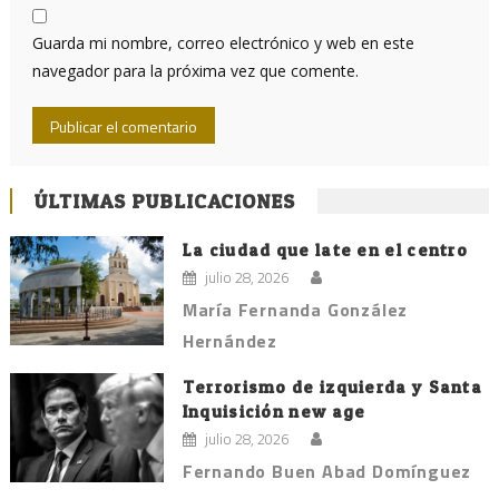
Guarda mi nombre, correo electrónico y web en este
navegador para la próxima vez que comente.
ÚLTIMAS PUBLICACIONES
La ciudad que late en el centro
julio 28, 2026
María Fernanda González
Hernández
Terrorismo de izquierda y Santa
Inquisición new age
julio 28, 2026
Fernando Buen Abad Domínguez