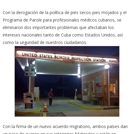
Con la derogación de la política de pies secos-pies mojados y el
Programa de Parole para profesionales médicos cubanos, se
eliminaron dos importantes problemas que afectaban los
intereses nacionales tanto de Cuba como Estados Unidos, así
como la seguridad de nuestros ciudadanos.
Con la firma de un nuevo acuerdo migratorio, ambos países dan
un paso de avance en sus relaciones bilaterales y están en