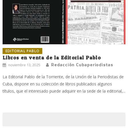
EDITORIAL PABLO
Libros en venta de la Editorial Pablo
Redacción Cubaperiodistas
noviembre 13, 2025
La Editorial Pablo de la Torriente, de la Unión de la Periodistas de
Cuba, dispone en su colección de libros publicados algunos
títulos, que el interesado puede adquirir en la sede de la editorial,...