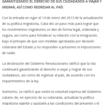
GARANTIZANDO EL DERECHO DE SUS CIUDADANOS A VIAJAR Y
MIGRAR, ASÍ COMO REGRESAR AL PAÍS
Con la entrada en vigor el 14 de enero del 2013 de la actualización
de su política migratoria, Cuba dio un paso más para lograr que
los movimientos migratorios se den de forma legal, ordenada y
segura, así como para fortalecer su relación con la emigración,
bajo el principio de que son medidas aprobadas por decisión
soberana del Estado y no responden a presiones ni imposiciones
de nadie.
La declaración del Gobierno Revolucionario ratificó que la Isla
continuará garantizando el derecho a viajar y migrar de sus
ciudadanos, así como de regresar al país, de acuerdo con los
requerimientos de la ley.
Asimismo, se ratificó que existe la voluntad expresa del Gobierno
cubano de, en ejercicio de su soberanía, actualizar la política
migratoria vigente y ajustarla a las condiciones del presente y el