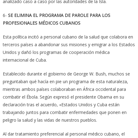
analizado caso a caso por las autoridades de la Isla.
6-
SE ELIMINA EL PROGRAMA DE PAROLE PARA LOS
PROFESIONALES MÉDICOS CUBANOS
Esta política incitó a personal cubano de la salud que colabora en
terceros países a abandonar sus misiones y emigrar a los Estados
Unidos y dañó los programas de cooperación médica
internacional de Cuba.
Establecido durante el gobierno de George W. Bush, muchos se
preguntaban qué hacía en pie un programa de esta naturaleza,
mientras ambos países colaboraban en África occidental para
combatir el Ébola. Según expresó el presidente Obama en su
declaración tras el acuerdo, «Estados Unidos y Cuba están
trabajando juntos para combatir enfermedades que ponen en
peligro la salud y las vidas de nuestros pueblos.
Al dar tratamiento preferencial al personal médico cubano, el