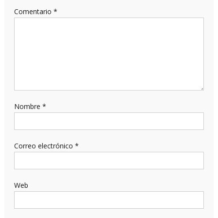
Comentario
*
Nombre
*
Correo electrónico
*
Web