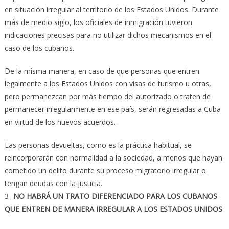
en situación irregular al territorio de los Estados Unidos. Durante
más de medio siglo, los oficiales de inmigración tuvieron
indicaciones precisas para no utilizar dichos mecanismos en el
caso de los cubanos.
De la misma manera, en caso de que personas que entren
legalmente a los Estados Unidos con visas de turismo u otras,
pero permanezcan por más tiempo del autorizado o traten de
permanecer irregularmente en ese país, serán regresadas a Cuba
en virtud de los nuevos acuerdos.
Las personas devueltas, como es la práctica habitual, se
reincorporarán con normalidad a la sociedad, a menos que hayan
cometido un delito durante su proceso migratorio irregular o
tengan deudas con la justicia.
3-
NO HABRÁ UN TRATO DIFERENCIADO PARA LOS CUBANOS
QUE ENTREN DE MANERA IRREGULAR A LOS ESTADOS UNIDOS