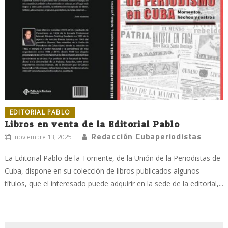
EDITORIAL PABLO
Libros en venta de la Editorial Pablo
Redacción Cubaperiodistas
noviembre 13, 2025
La Editorial Pablo de la Torriente, de la Unión de la Periodistas de
Cuba, dispone en su colección de libros publicados algunos
títulos, que el interesado puede adquirir en la sede de la editorial,...