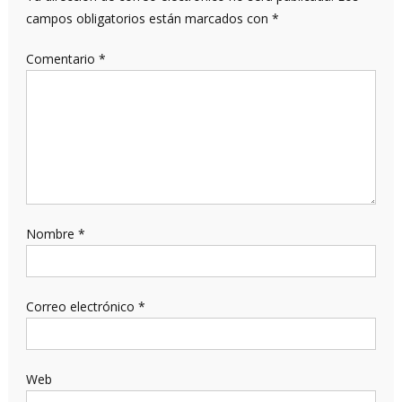
campos obligatorios están marcados con
*
Comentario
*
Nombre
*
Correo electrónico
*
Web