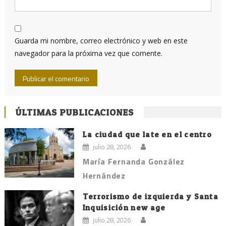
Guarda mi nombre, correo electrónico y web en este
navegador para la próxima vez que comente.
ÚLTIMAS PUBLICACIONES
La ciudad que late en el centro
julio 28, 2026
María Fernanda González
Hernández
Terrorismo de izquierda y Santa
Inquisición new age
julio 28, 2026