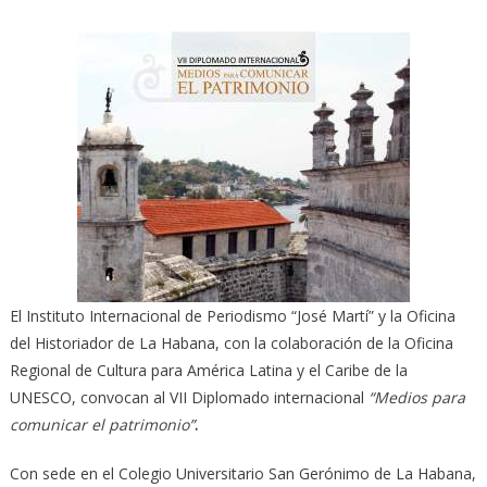
El Instituto Internacional de Periodismo “José Martí” y la Oficina
del Historiador de La Habana, con la colaboración de la Oficina
Regional de Cultura para América Latina y el Caribe de la
UNESCO, convocan al VII Diplomado internacional
“Medios para
comunicar el patrimonio”
.
Con sede en el Colegio Universitario San Gerónimo de La Habana,