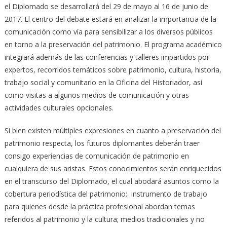
el Diplomado se desarrollará del 29 de mayo al 16 de junio de
2017. El centro del debate estará en analizar la importancia de la
comunicación como vía para sensibilizar a los diversos públicos
en torno a la preservación del patrimonio. El programa académico
integrará además de las conferencias y talleres impartidos por
expertos, recorridos temáticos sobre patrimonio, cultura, historia,
trabajo social y comunitario en la Oficina del Historiador, así
como visitas a algunos medios de comunicación y otras
actividades culturales opcionales.
Si bien existen múltiples expresiones en cuanto a preservación del
patrimonio respecta, los futuros diplomantes deberán traer
consigo experiencias de comunicación de patrimonio en
cualquiera de sus aristas. Estos conocimientos serán enriquecidos
en el transcurso del Diplomado, el cual abodará asuntos como la
cobertura periodística del patrimonio; instrumento de trabajo
para quienes desde la práctica profesional abordan temas
referidos al patrimonio y la cultura; medios tradicionales y no