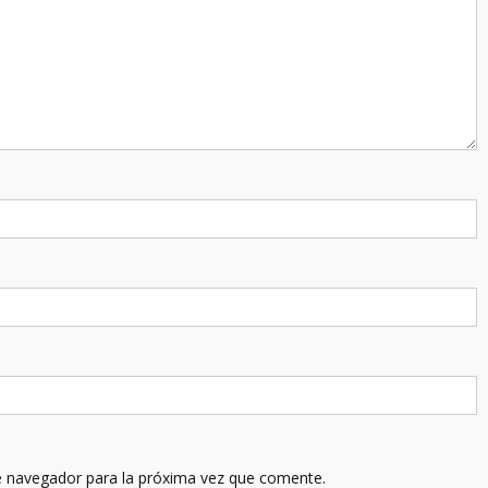
e navegador para la próxima vez que comente.