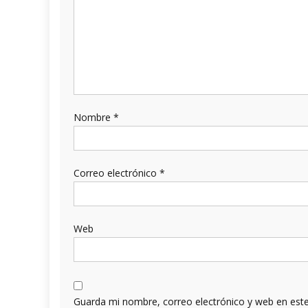
Nombre
*
Correo electrónico
*
Web
Guarda mi nombre, correo electrónico y web en est