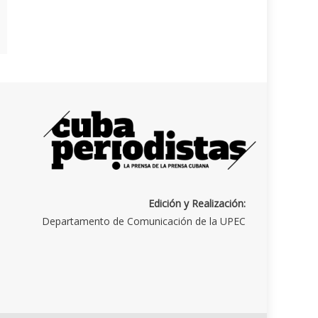
Edición y Realización:
Departamento de Comunicación de la UPEC