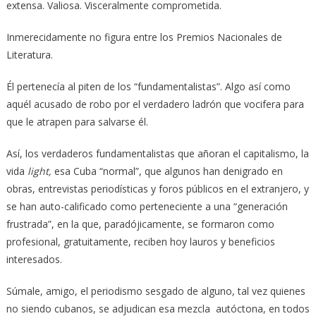
extensa. Valiosa. Visceralmente comprometida.
Inmerecidamente no figura entre los Premios Nacionales de
Literatura.
Él pertenecía al piten de los “fundamentalistas”. Algo así como
aquél acusado de robo por el verdadero ladrón que vocifera para
que le atrapen para salvarse él.
Así, los verdaderos fundamentalistas que añoran el capitalismo, la
vida
light,
esa Cuba “normal”, que algunos han denigrado en
obras, entrevistas periodísticas y foros públicos en el extranjero, y
se han auto-calificado como perteneciente a una “generación
frustrada”, en la que, paradójicamente, se formaron como
profesional, gratuitamente, reciben hoy lauros y beneficios
interesados.
Súmale, amigo, el periodismo sesgado de alguno, tal vez quienes
no siendo cubanos, se adjudican esa mezcla autóctona, en todos