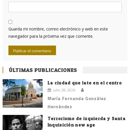
Guarda mi nombre, correo electrónico y web en este
navegador para la próxima vez que comente.
ÚLTIMAS PUBLICACIONES
La ciudad que late en el centro
julio 28, 2026
María Fernanda González
Hernández
Terrorismo de izquierda y Santa
Inquisición new age