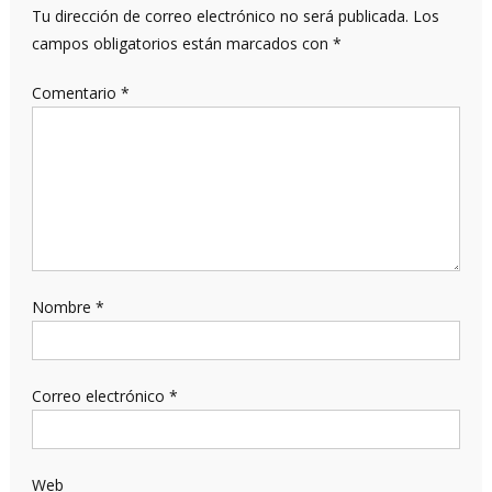
Tu dirección de correo electrónico no será publicada.
Los
campos obligatorios están marcados con
*
Comentario
*
Nombre
*
Correo electrónico
*
Web