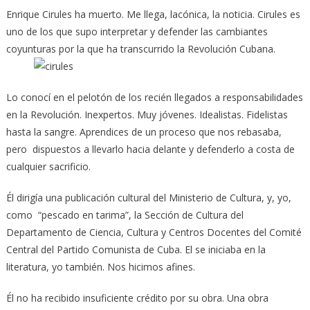
Enrique Cirules ha muerto. Me llega, lacónica, la noticia. Cirules es
uno de los que supo interpretar y defender las cambiantes
coyunturas por la que ha transcurrido la Revolución Cubana.
Lo conocí en el pelotón de los recién llegados a responsabilidades
en la Revolución. Inexpertos. Muy jóvenes. Idealistas. Fidelistas
hasta la sangre. Aprendices de un proceso que nos rebasaba,
pero dispuestos a llevarlo hacia delante y defenderlo a costa de
cualquier sacrificio.
Él dirigía una publicación cultural del Ministerio de Cultura, y, yo,
como “pescado en tarima”, la Sección de Cultura del
Departamento de Ciencia, Cultura y Centros Docentes del Comité
Central del Partido Comunista de Cuba. El se iniciaba en la
literatura, yo también. Nos hicimos afines.
Él no ha recibido insuficiente crédito por su obra. Una obra