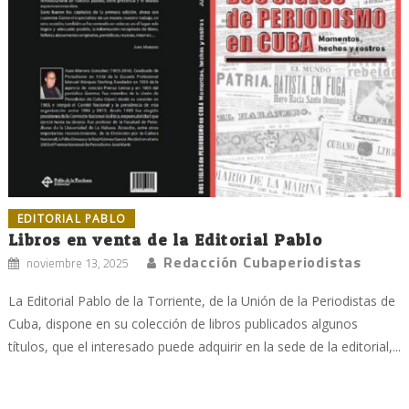
EDITORIAL PABLO
Libros en venta de la Editorial Pablo
Redacción Cubaperiodistas
noviembre 13, 2025
La Editorial Pablo de la Torriente, de la Unión de la Periodistas de
Cuba, dispone en su colección de libros publicados algunos
títulos, que el interesado puede adquirir en la sede de la editorial,...